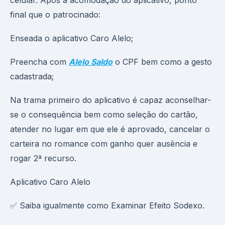
celular. Após a acomodação do aplicativo, ponto
final que o patrocinado:
Enseada o aplicativo Caro Alelo;
Preencha com
Alelo Saldo
o CPF bem como a gesto
cadastrada;
Na trama primeiro do aplicativo é capaz aconselhar-
se o consequência bem como seleção do cartão,
atender no lugar em que ele é aprovado, cancelar o
carteira no romance com ganho quer ausência e
rogar 2ª recurso.
Aplicativo Caro Alelo
✅ Saiba igualmente como Examinar Efeito Sodexo.