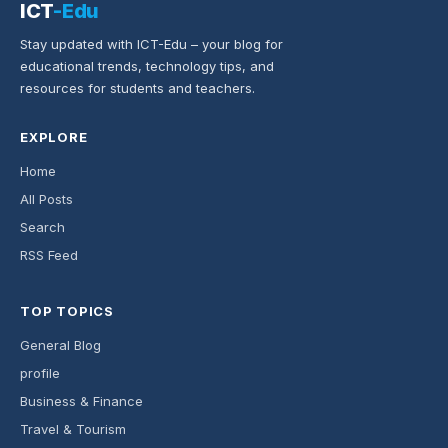
ICT
-Edu
Stay updated with ICT-Edu – your blog for
educational trends, technology tips, and
resources for students and teachers.
EXPLORE
Home
All Posts
Search
RSS Feed
TOP TOPICS
General Blog
profile
Business & Finance
Travel & Tourism