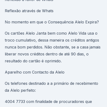
Reflexão através de Whats
No momento em que o Consequência Alelo Expira?
Os cartões Alelo Janta bem como Alelo Vida usa o
troco cumulativo, dessa maneira os créditos antigos
nunca bom perdidos. Não obstante, se a casa jamais
liberar novos créditos dentro de até 90 dias, o
resultado do cartão é oprimido.
Aparelho com Contacto da Alelo
Os telefones destinado a a primário de recebimento
da Alelo perfeito:
4004 7733 com finalidade de procuradores que