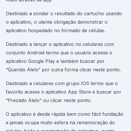
Destinado a sondar o resultado do cartucho usando
o aplicativo, o utente obrigação demonstrar o
aplicativo hospedado no formado de células.
Destinado a lançar o aplicativo no celulares com
conjunto Android termo que o usuário acesse o
aplicativo Google Play e também buscar por
“Querido Alelo” por outra forma clicar neste ponto.
Destinado a celulares com grupo IOS termo que o
favorito acesse o aplicativo App Store e buscar por
“Prezado Alelo” ou clicar neste ponto.
O aplicativo é desde rápida bem como fácil fundação
e jamais ocupa muito esfera na rememoração do