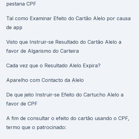
pestana CPF
Tal como Examinar Efeito do Cartão Alelo por causa
de app
Visto que Instruir-se Resultado do Cartão Alelo a
favor de Algarismo do Carteira
Cada vez que o Resultado Alelo Expira?
Aparelho com Contacto da Alelo
De que jeito Instruir-se Efeito do Cartucho Alelo a
favor de CPF
A fim de consultar o efeito do cartão usando o CPF,
termo que o patrocinado: