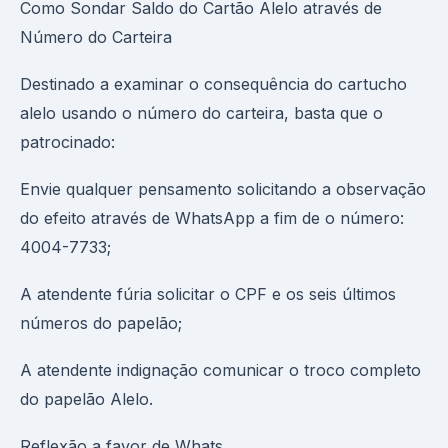
Como Sondar Saldo do Cartão Alelo através de
Número do Carteira
Destinado a examinar o consequência do cartucho
alelo usando o número do carteira, basta que o
patrocinado:
Envie qualquer pensamento solicitando a observação
do efeito através de WhatsApp a fim de o número:
4004-7733;
A atendente fúria solicitar o CPF e os seis últimos
números do papelão;
A atendente indignação comunicar o troco completo
do papelão Alelo.
Reflexão a favor de Whats