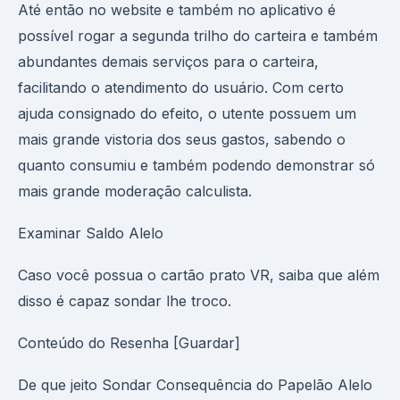
Até então no website e também no aplicativo é
possível rogar a segunda trilho do carteira e também
abundantes demais serviços para o carteira,
facilitando o atendimento do usuário. Com certo
ajuda consignado do efeito, o utente possuem um
mais grande vistoria dos seus gastos, sabendo o
quanto consumiu e também podendo demonstrar só
mais grande moderação calculista.
Examinar Saldo Alelo
Caso você possua o cartão prato VR, saiba que além
disso é capaz sondar lhe troco.
Conteúdo do Resenha [Guardar]
De que jeito Sondar Consequência do Papelão Alelo