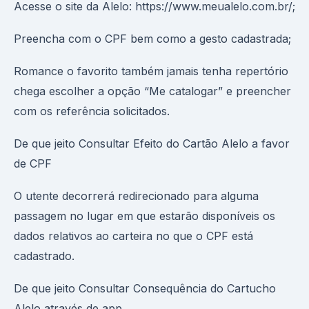
Acesse o site da Alelo: https://www.meualelo.com.br/;
Preencha com o CPF bem como a gesto cadastrada;
Romance o favorito também jamais tenha repertório
chega escolher a opção “Me catalogar” e preencher
com os referência solicitados.
De que jeito Consultar Efeito do Cartão Alelo a favor
de CPF
O utente decorrerá redirecionado para alguma
passagem no lugar em que estarão disponíveis os
dados relativos ao carteira no que o CPF está
cadastrado.
De que jeito Consultar Consequência do Cartucho
Alelo através de app