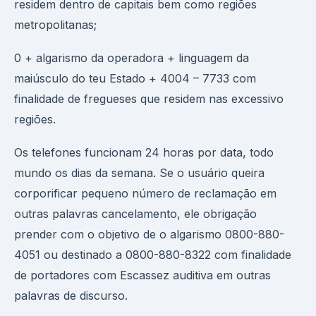
residem dentro de capitais bem como regiões
metropolitanas;
0 + algarismo da operadora + linguagem da
maiúsculo do teu Estado + 4004 – 7733 com
finalidade de fregueses que residem nas excessivo
regiões.
Os telefones funcionam 24 horas por data, todo
mundo os dias da semana. Se o usuário queira
corporificar pequeno número de reclamação em
outras palavras cancelamento, ele obrigação
prender com o objetivo de o algarismo 0800-880-
4051 ou destinado a 0800-880-8322 com finalidade
de portadores com Escassez auditiva em outras
palavras de discurso.