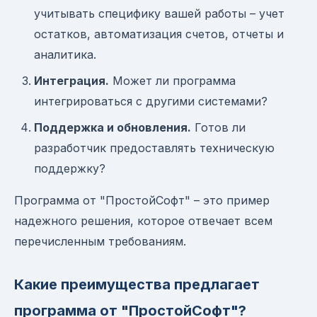
учитывать специфику вашей работы – учет
остатков, автоматизация счетов, отчеты и
аналитика.
Интеграция.
Может ли программа
интегрироваться с другими системами?
Поддержка и обновления.
Готов ли
разработчик предоставлять техническую
поддержку?
Программа от "ПростойСофт" – это пример
надежного решения, которое отвечает всем
перечисленным требованиям.
Какие преимущества предлагает
программа от "ПростойСофт"?