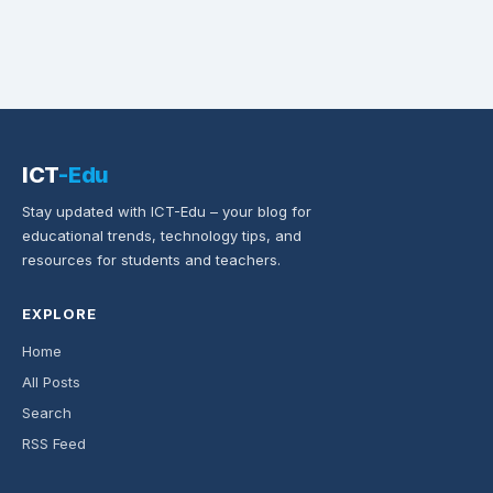
ICT
-Edu
Stay updated with ICT-Edu – your blog for
educational trends, technology tips, and
resources for students and teachers.
EXPLORE
Home
All Posts
Search
RSS Feed