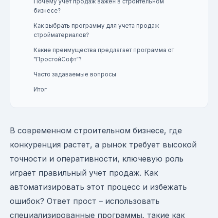
Почему учет продаж важен в строительном
бизнесе?
Как выбрать программу для учета продаж
стройматериалов?
Какие преимущества предлагает программа от
"ПростойСофт"?
Часто задаваемые вопросы
Итог
В современном строительном бизнесе, где
конкуренция растет, а рынок требует высокой
точности и оперативности, ключевую роль
играет правильный учет продаж. Как
автоматизировать этот процесс и избежать
ошибок? Ответ прост – использовать
специализированные программы, такие как