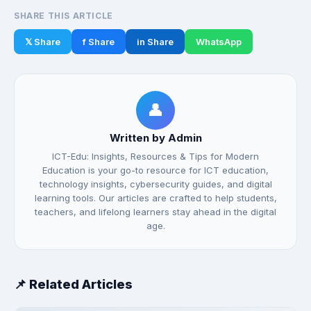
SHARE THIS ARTICLE
𝕏 Share
f Share
in Share
WhatsApp
👤
Written by Admin
ICT-Edu: Insights, Resources & Tips for Modern
Education is your go-to resource for ICT education,
technology insights, cybersecurity guides, and digital
learning tools. Our articles are crafted to help students,
teachers, and lifelong learners stay ahead in the digital
age.
📌 Related Articles