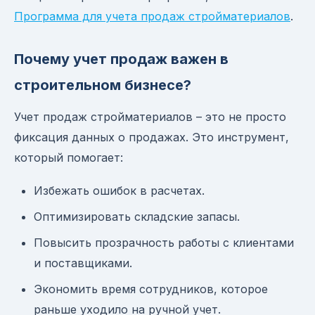
Программа для учета продаж стройматериалов
.
Почему учет продаж важен в
строительном бизнесе?
Учет продаж стройматериалов – это не просто
фиксация данных о продажах. Это инструмент,
который помогает:
Избежать ошибок в расчетах.
Оптимизировать складские запасы.
Повысить прозрачность работы с клиентами
и поставщиками.
Экономить время сотрудников, которое
раньше уходило на ручной учет.