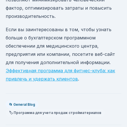
фактор, оптимизировать затраты и повысить
производительность.
Если вы заинтересованы в том, чтобы узнать
больше о бухгалтерском программном
обеспечении для медицинского центра,
предприятия или компании, посетите веб-сайт
для получения дополнительной информации.
Эффективная программа для фитнес-клуба: как
привлечь и удержать клиентов
.
📂 General Blog
🏷️ Программа для учета продаж стройматериалов