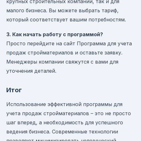
крупных строительных компаний, так и для
малого бизнеса. Вы можете выбрать тариф,
который соответствует вашим потребностям.
3. Как начать работу с программой?
Просто перейдите на сайт Программа для учета
продаж стройматериалов и оставьте заявку.
Менеджеры компании свяжутся с вами для
уточнения деталей.
Итог
Использование эффективной программы для
учета продаж стройматериалов – это не просто
шаг вперед, а необходимость для успешного
ведения бизнеса. Современные технологии
позволяют минимизировать человеческий