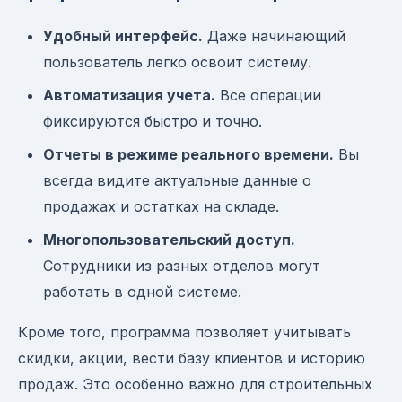
Удобный интерфейс.
Даже начинающий
пользователь легко освоит систему.
Автоматизация учета.
Все операции
фиксируются быстро и точно.
Отчеты в режиме реального времени.
Вы
всегда видите актуальные данные о
продажах и остатках на складе.
Многопользовательский доступ.
Сотрудники из разных отделов могут
работать в одной системе.
Кроме того, программа позволяет учитывать
скидки, акции, вести базу клиентов и историю
продаж. Это особенно важно для строительных