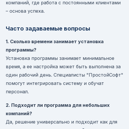
компаний, где работа с постоянными клиентами
– основа успеха.
Часто задаваемые вопросы
1. Сколько времени занимает установка
программы?
Установка программы занимает минимальное
время, а ее настройка может быть выполнена за
один рабочий день. Специалисты "ПростойСофт"
помогут интегрировать систему и обучат
персонал.
2. Подходит ли программа для небольших
компаний?
Да, решение универсально и подходит как для