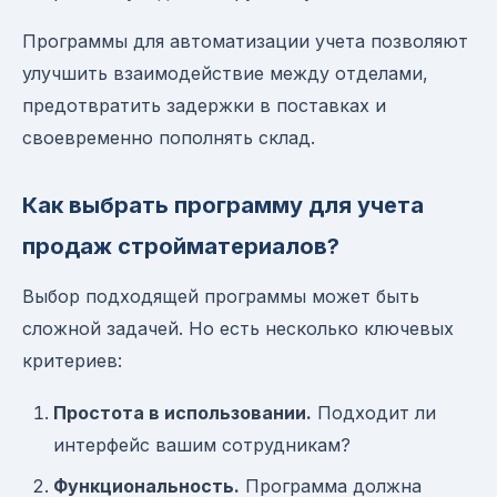
Программы для автоматизации учета позволяют
улучшить взаимодействие между отделами,
предотвратить задержки в поставках и
своевременно пополнять склад.
Как выбрать программу для учета
продаж стройматериалов?
Выбор подходящей программы может быть
сложной задачей. Но есть несколько ключевых
критериев:
Простота в использовании.
Подходит ли
интерфейс вашим сотрудникам?
Функциональность.
Программа должна