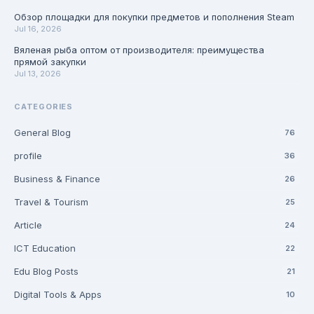
Обзор площадки для покупки предметов и пополнения Steam
Jul 16, 2026
Вяленая рыба оптом от производителя: преимущества
прямой закупки
Jul 13, 2026
CATEGORIES
General Blog
76
profile
36
Business & Finance
26
Travel & Tourism
25
Article
24
ICT Education
22
Edu Blog Posts
21
Digital Tools & Apps
10