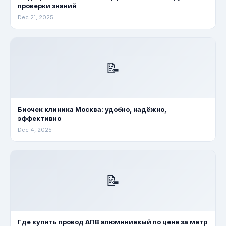
проверки знаний
Dec 21, 2025
📝
Биочек клиника Москва: удобно, надёжно,
эффективно
Dec 4, 2025
📝
Где купить провод АПВ алюминиевый по цене за метр