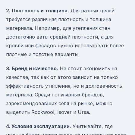
2. Плотность и толщина.
Для разных целей
требуется различная плотность и толщина
материала. Например, для утепления стен
достаточно ваты средней плотности, а для
кровли или фасадов нужно использовать более
плотные и толстые варианты.
3. Бренд и качество.
Не стоит экономить на
качестве, так как от этого зависит не только
эффективность утепления, но и долговечность
материала. Среди популярных брендов,
зарекомендовавших себя на рынке, можно
выделить Rockwool, Isover и Ursa.
4. Условия эксплуатации.
Учитывайте, где