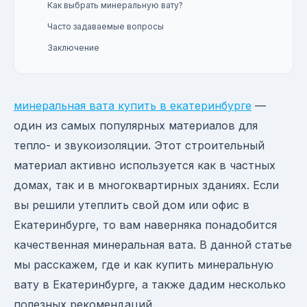
Как выбрать минеральную вату?
Часто задаваемые вопросы
Заключение
минеральная вата купить в екатеринбурге
—
один из самых популярных материалов для
тепло- и звукоизоляции. Этот строительный
материал активно используется как в частных
домах, так и в многоквартирных зданиях. Если
вы решили утеплить свой дом или офис в
Екатеринбурге, то вам наверняка понадобится
качественная минеральная вата. В данной статье
мы расскажем, где и как купить минеральную
вату в Екатеринбурге, а также дадим несколько
полезных рекомендаций.