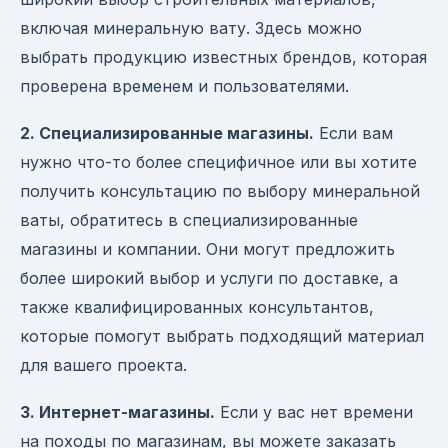
включая минеральную вату. Здесь можно
выбрать продукцию известных брендов, которая
проверена временем и пользователями.
2. Специализированные магазины.
Если вам
нужно что-то более специфичное или вы хотите
получить консультацию по выбору минеральной
ваты, обратитесь в специализированные
магазины и компании. Они могут предложить
более широкий выбор и услуги по доставке, а
также квалифицированных консультантов,
которые помогут выбрать подходящий материал
для вашего проекта.
3. Интернет-магазины.
Если у вас нет времени
на походы по магазинам, вы можете заказать