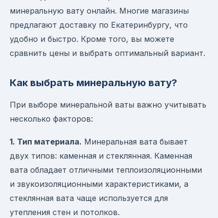
минеральную вату онлайн. Многие магазины
предлагают доставку по Екатеринбургу, что
удобно и быстро. Кроме того, вы можете
сравнить цены и выбрать оптимальный вариант.
Как выбрать минеральную вату?
При выборе минеральной ваты важно учитывать
несколько факторов:
1. Тип материала.
Минеральная вата бывает
двух типов: каменная и стеклянная. Каменная
вата обладает отличными теплоизоляционными
и звукоизоляционными характеристиками, а
стеклянная вата чаще используется для
утепления стен и потолков.