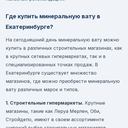
Где купить минеральную вату в
Екатеринбурге?
На сегодняшний день минеральную вату можно
купить в различных строительных магазинах, как
в крупных сетевых гипермаркетах, так и в
специализированных точках продаж. В
Екатеринбурге существует множество
магазинов, где можно приобрести минеральную
вату различных марок и типов.
1. Строительные гипермаркеты.
Крупные
магазины, такие как Леруа Мерлен, Оби,
Стройдепо, имеют в своем ассортименте
широкий выбор строительных материалов,