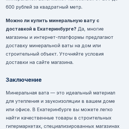
600 рублей за квадратный метр.
Можно ли купить минеральную вату с
доставкой в Екатеринбурге?
Да, многие
магазины и интернет-платформы предлагают
доставку минеральной ваты на дом или
строительный объект. Уточняйте условия
доставки на сайте магазина.
Заключение
Минеральная вата — это идеальный материал
для утепления и звукоизоляции в вашем доме
или офисе. В Екатеринбурге вы можете легко
найти качественные товары в строительных
гипермаркетах, специализированных магазинах