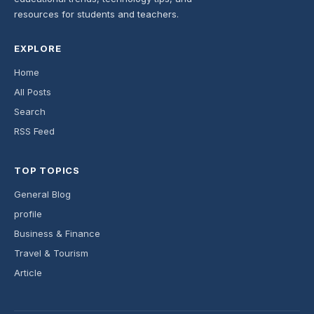
resources for students and teachers.
EXPLORE
Home
All Posts
Search
RSS Feed
TOP TOPICS
General Blog
profile
Business & Finance
Travel & Tourism
Article