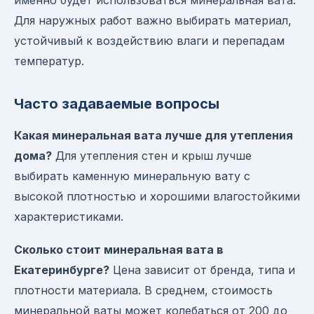
именно будет использоваться минеральная вата.
Для наружных работ важно выбирать материал,
устойчивый к воздействию влаги и перепадам
температур.
Часто задаваемые вопросы
Какая минеральная вата лучше для утепления
дома?
Для утепления стен и крыш лучше
выбирать каменную минеральную вату с
высокой плотностью и хорошими влагостойкими
характеристиками.
Сколько стоит минеральная вата в
Екатеринбурге?
Цена зависит от бренда, типа и
плотности материала. В среднем, стоимость
минеральной ваты может колебаться от 200 до