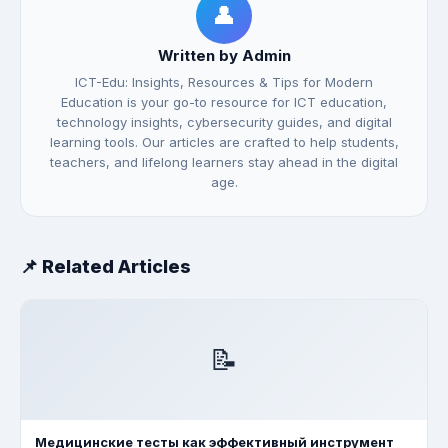
👤
Written by Admin
ICT-Edu: Insights, Resources & Tips for Modern
Education is your go-to resource for ICT education,
technology insights, cybersecurity guides, and digital
learning tools. Our articles are crafted to help students,
teachers, and lifelong learners stay ahead in the digital
age.
📌 Related Articles
📝
Медицинские тесты как эффективный инструмент