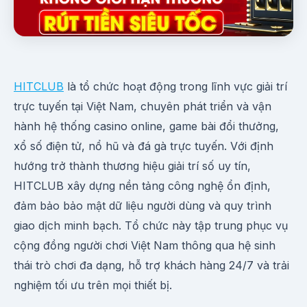
HITCLUB
là tổ chức hoạt động trong lĩnh vực giải trí
trực tuyến tại Việt Nam, chuyên phát triển và vận
hành hệ thống casino online, game bài đổi thưởng,
xổ số điện tử, nổ hũ và đá gà trực tuyến. Với định
hướng trở thành thương hiệu giải trí số uy tín,
HITCLUB xây dựng nền tảng công nghệ ổn định,
đảm bảo bảo mật dữ liệu người dùng và quy trình
giao dịch minh bạch. Tổ chức này tập trung phục vụ
cộng đồng người chơi Việt Nam thông qua hệ sinh
thái trò chơi đa dạng, hỗ trợ khách hàng 24/7 và trải
nghiệm tối ưu trên mọi thiết bị.