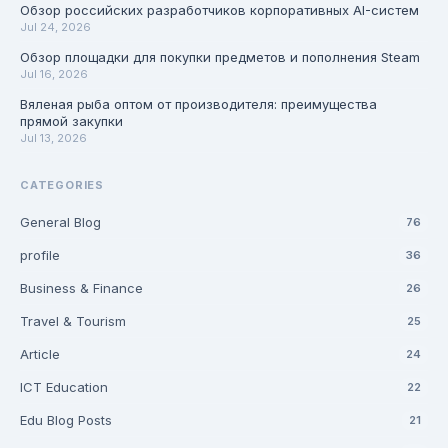
Обзор российских разработчиков корпоративных AI-систем
Jul 24, 2026
Обзор площадки для покупки предметов и пополнения Steam
Jul 16, 2026
Вяленая рыба оптом от производителя: преимущества
прямой закупки
Jul 13, 2026
CATEGORIES
General Blog
76
profile
36
Business & Finance
26
Travel & Tourism
25
Article
24
ICT Education
22
Edu Blog Posts
21