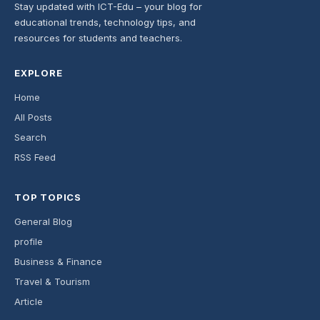
Stay updated with ICT-Edu – your blog for
educational trends, technology tips, and
resources for students and teachers.
EXPLORE
Home
All Posts
Search
RSS Feed
TOP TOPICS
General Blog
profile
Business & Finance
Travel & Tourism
Article