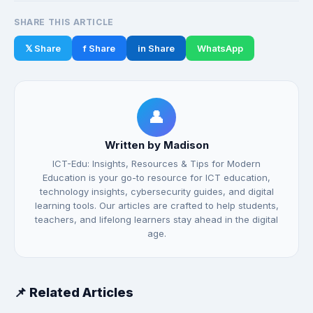
SHARE THIS ARTICLE
𝕏 Share
f Share
in Share
WhatsApp
👤
Written by Madison
ICT-Edu: Insights, Resources & Tips for Modern
Education is your go-to resource for ICT education,
technology insights, cybersecurity guides, and digital
learning tools. Our articles are crafted to help students,
teachers, and lifelong learners stay ahead in the digital
age.
📌 Related Articles