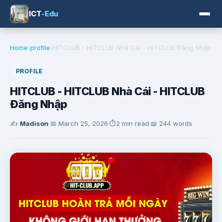
ICT
-Edu
Home
›
profile
›
HITCLUB - HITCLUB Nhà Cái - HITCLUB Đăng Nhập
PROFILE
HITCLUB - HITCLUB Nhà Cái - HITCLUB
Đăng Nhập
✍️
Madison
·
📅
March 25, 2026
·
⏱️
2 min read
·
📖 244 words