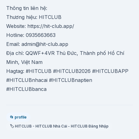
Thông tin liên hệ:
Thương hiệu: HITCLUB
Website: https://hit-club.app/
Hotline: 0935663663
Email:
admin@hit-club.app
Địa chỉ: QQWF+4VR Thủ Đức, Thành phố Hồ Chí
Minh, Việt Nam
Hagtag: #HITCLUB #HITCLUB2026 #HITCLUBAPP
#HITCLUBnhacai #HITCLUBnaptien
#HITCLUBbanca
📂 profile
🏷️ HITCLUB - HITCLUB Nhà Cái - HITCLUB Đăng Nhập