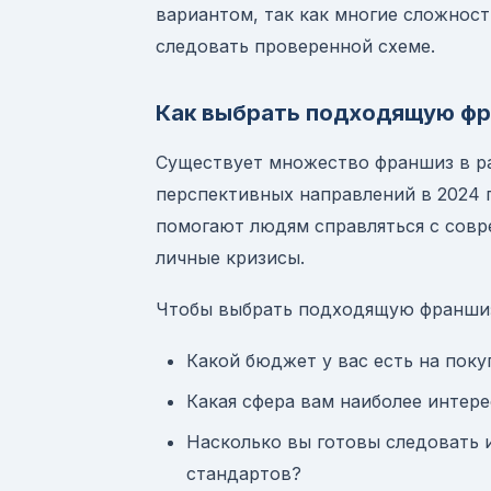
вариантом, так как многие сложност
следовать проверенной схеме.
Как выбрать подходящую ф
Существует множество франшиз в ра
перспективных направлений в 2024 
помогают людям справляться с совр
личные кризисы.
Чтобы выбрать подходящую франшиз
Какой бюджет у вас есть на пок
Какая сфера вам наиболее интер
Насколько вы готовы следовать 
стандартов?