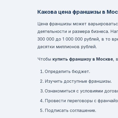
Какова цена франшизы в Мос
Цена франшизы может варьироваться
деятельности и размера бизнеса. На
300 000 до 1 000 000 рублей, в то 
десятки миллионов рублей.
Чтобы
купить франшизу в Москве
, 
Определить бюджет.
Изучить доступные франшизы.
Ознакомиться с условиями догов
Провести переговоры с франчайз
Подписать соглашение.