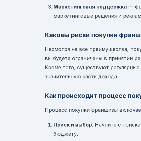
Маркетинговая поддержка
— фр
маркетинговые решения и реклам
Каковы риски покупки фран
Несмотря на все преимущества, пок
вы будете ограничены в принятии р
Кроме того, существуют регулярные 
значительную часть дохода.
Как происходит процесс по
Процесс покупки франшизы включает
Поиск и выбор
. Начните с поиск
бюджету.