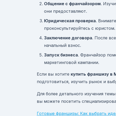
Общение с франчайзором
. Изуч
они предоставляют.
Юридическая проверка
. Внимат
проконсультируйтесь с юристом.
Заключение договора
. После вс
начальный взнос.
Запуск бизнеса
. Франчайзор пом
маркетинговой кампании.
Если вы хотите
купить франшизу в 
подготовиться, изучить рынок и выб
Для более детального изучения темы
вы можете посетить специализирован
Готовые франшизы: Как выбрать иде