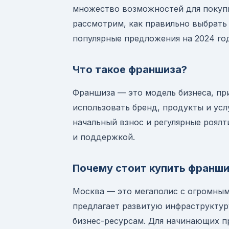
множество возможностей для покупк
рассмотрим, как правильно выбрать
популярные предложения на 2024 год
Что такое франшиза?
Франшиза — это модель бизнеса, пр
использовать бренд, продукты и усл
начальный взнос и регулярные роял
и поддержкой.
Почему стоит купить франши
Москва — это мегаполис с огромным
предлагает развитую инфраструктур
бизнес-ресурсам. Для начинающих 