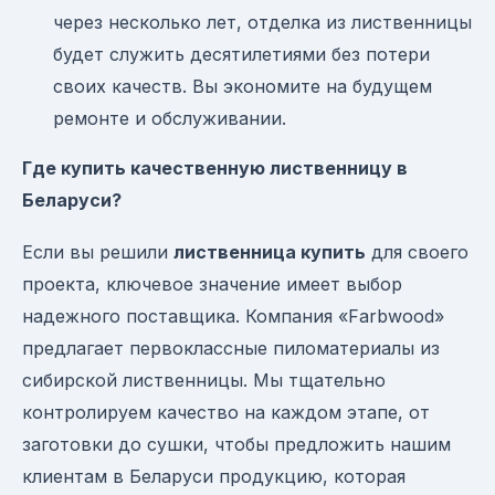
через несколько лет, отделка из лиственницы
будет служить десятилетиями без потери
своих качеств. Вы экономите на будущем
ремонте и обслуживании.
Где купить качественную лиственницу в
Беларуси?
Если вы решили
лиственница купить
для своего
проекта, ключевое значение имеет выбор
надежного поставщика. Компания «Farbwood»
предлагает первоклассные пиломатериалы из
сибирской лиственницы. Мы тщательно
контролируем качество на каждом этапе, от
заготовки до сушки, чтобы предложить нашим
клиентам в Беларуси продукцию, которая