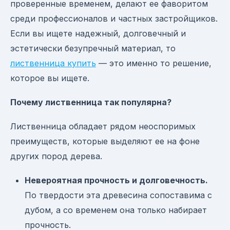
проверенные временем, делают ее фаворитом
среди профессионалов и частных застройщиков.
Если вы ищете надежный, долговечный и
эстетически безупречный материал, то
лиственница купить
— это именно то решение,
которое вы ищете.
Почему лиственница так популярна?
Лиственница обладает рядом неоспоримых
преимуществ, которые выделяют ее на фоне
других пород дерева.
Невероятная прочность и долговечность.
По твердости эта древесина сопоставима с
дубом, а со временем она только набирает
прочность.