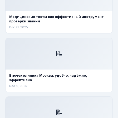
Медицинские тесты как эффективный инструмент
проверки знаний
Dec 21, 2025
📝
Биочек клиника Москва: удобно, надёжно,
эффективно
Dec 4, 2025
📝