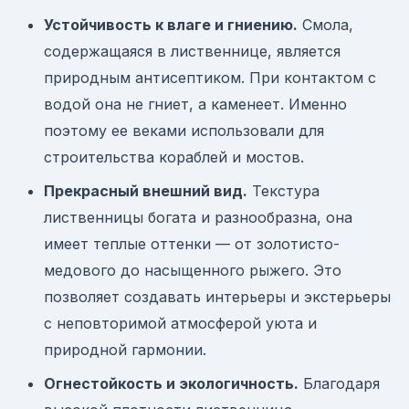
Устойчивость к влаге и гниению.
Смола,
содержащаяся в лиственнице, является
природным антисептиком. При контактом с
водой она не гниет, а каменеет. Именно
поэтому ее веками использовали для
строительства кораблей и мостов.
Прекрасный внешний вид.
Текстура
лиственницы богата и разнообразна, она
имеет теплые оттенки — от золотисто-
медового до насыщенного рыжего. Это
позволяет создавать интерьеры и экстерьеры
с неповторимой атмосферой уюта и
природной гармонии.
Огнестойкость и экологичность.
Благодаря