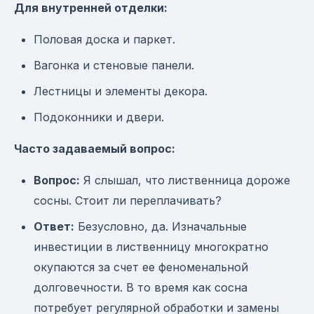
Для внутренней отделки:
Половая доска и паркет.
Вагонка и стеновые панели.
Лестницы и элементы декора.
Подоконники и двери.
Часто задаваемый вопрос:
Вопрос:
Я слышал, что лиственница дороже
сосны. Стоит ли переплачивать?
Ответ:
Безусловно, да. Изначальные
инвестиции в лиственницу многократно
окупаются за счет ее феноменальной
долговечности. В то время как сосна
потребует регулярной обработки и замены