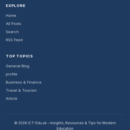
EXPLORE
Home
All Posts
Search
RSS Feed
TOP TOPICS
General Blog
profile
Business & Finance
Travel & Tourism
Article
© 2026 ICT-Edu.uk – Insights, Resources & Tips for Modern
Education