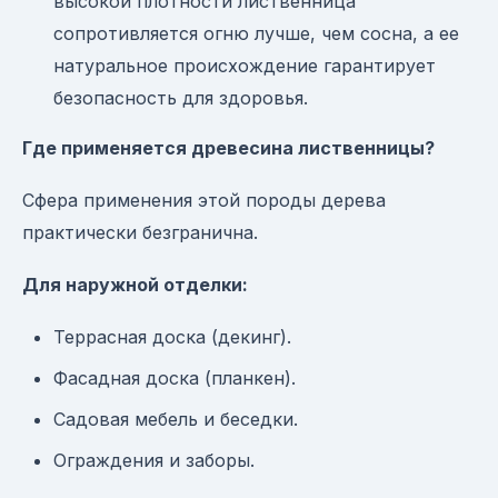
высокой плотности лиственница
сопротивляется огню лучше, чем сосна, а ее
натуральное происхождение гарантирует
безопасность для здоровья.
Где применяется древесина лиственницы?
Сфера применения этой породы дерева
практически безгранична.
Для наружной отделки:
Террасная доска (декинг).
Фасадная доска (планкен).
Садовая мебель и беседки.
Ограждения и заборы.