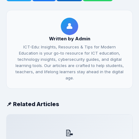
👤
Written by Admin
ICT-Edu: Insights, Resources & Tips for Modern
Education is your go-to resource for ICT education,
technology insights, cybersecurity guides, and digital
learning tools. Our articles are crafted to help students,
teachers, and lifelong learners stay ahead in the digital
age.
📌 Related Articles
📝