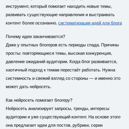
инструмент, который помогает находить новые темы,
развивать существующие направления и выстраивать
контент более осознанно.
систематизация идей для блога
Почему идеи заканчиваются?
Даже у опытных блогеров есть периоды спада. Причины
просты: повторяющиеся темы, высокая конкуренция,
давление ожиданий аудитории. Когда блог развивается,
хаотичный подход к темам перестаёт работать. Нужна
системность и свежий взгляд со стороны — и именно это
может дать нейросеть.
Как нейросеть помогает блогеру?
Нейросеть анализирует запросы, тренды, интересы
аудитории и уже существующий контент. На основе этого
она предлагает идеи для постов, рубрики, серии