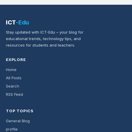
ICT
-Edu
Stay updated with ICT-Edu – your blog for
educational trends, technology tips, and
resources for students and teachers.
EXPLORE
Home
All Posts
Search
RSS Feed
TOP TOPICS
General Blog
profile