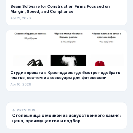
Beam Software for Construction Firms Focused on
Margin, Speed, and Compliance
Apr 21, 2026
Студия проката в Краснодаре: где быстро подобрать
платье, костюм и аксессуары для фотосессии
Apr 10, 2026
← PREVIOUS
Столешница с мойкой из искусственного камня:
цена, преимущества и подбор