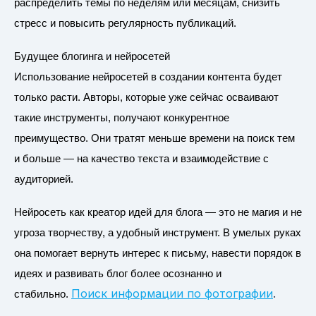
распределить темы по неделям или месяцам, снизить
стресс и повысить регулярность публикаций.
Будущее блогинга и нейросетей
Использование нейросетей в создании контента будет
только расти. Авторы, которые уже сейчас осваивают
такие инструменты, получают конкурентное
преимущество. Они тратят меньше времени на поиск тем
и больше — на качество текста и взаимодействие с
аудиторией.
Нейросеть как креатор идей для блога — это не магия и не
угроза творчеству, а удобный инструмент. В умелых руках
она помогает вернуть интерес к письму, навести порядок в
идеях и развивать блог более осознанно и
Поиск информации по фотографии
.
стабильно.