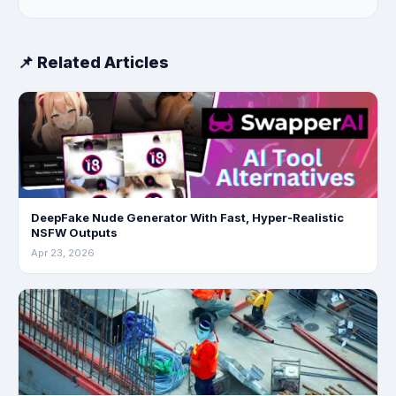
📌 Related Articles
DeepFake Nude Generator With Fast, Hyper‑Realistic
NSFW Outputs
Apr 23, 2026