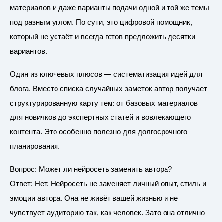
материалов и даже варианты подачи одной и той же темы
под разным углом. По сути, это цифровой помощник,
который не устаёт и всегда готов предложить десятки
вариантов.
Один из ключевых плюсов — систематизация идей для
блога. Вместо списка случайных заметок автор получает
структурированную карту тем: от базовых материалов
для новичков до экспертных статей и вовлекающего
контента. Это особенно полезно для долгосрочного
планирования.
Вопрос: Может ли нейросеть заменить автора?
Ответ: Нет. Нейросеть не заменяет личный опыт, стиль и
эмоции автора. Она не живёт вашей жизнью и не
чувствует аудиторию так, как человек. Зато она отлично