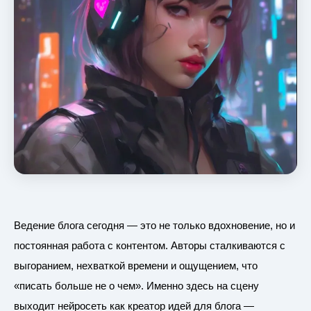
Ведение блога сегодня — это не только вдохновение, но и
постоянная работа с контентом. Авторы сталкиваются с
выгоранием, нехваткой времени и ощущением, что
«писать больше не о чем». Именно здесь на сцену
выходит нейросеть как креатор идей для блога —