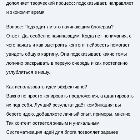
дополняет творческий процесс: подсказывает, направляет
и экономит время.
Вопрос: Подходит ли это начинающим блогерам?
Ответ: Да, особенно начинающим. Когда нет понимания, с
чего начать и как выстроить контент, нейросеть помогает
увидеть общую картину. Она подсказывает, какие темы
логично раскрывать в первую очередь и как постепенно
углубляться в нишу.
Как использовать идеи эффективно?
Важно не просто копировать предложения, а адаптировать
их под себя. Лучший результат даёт комбинация: вы
берёте идею, добавляете личный опыт, примеры, мнение.
Так контент остаётся живым и уникальным.
Систематизация идей для блога позволяет заранее