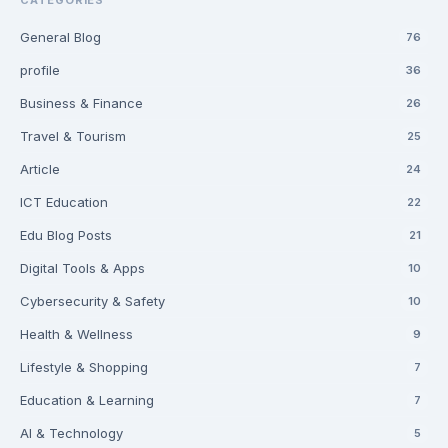
CATEGORIES
General Blog
76
profile
36
Business & Finance
26
Travel & Tourism
25
Article
24
ICT Education
22
Edu Blog Posts
21
Digital Tools & Apps
10
Cybersecurity & Safety
10
Health & Wellness
9
Lifestyle & Shopping
7
Education & Learning
7
AI & Technology
5