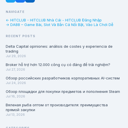
NAVIGATE
← HITCLUB - HITCLUB Nhà Cái - HITCLUB Đăng Nhập
→ DA88 – Game Bài, Slot Và Bắn Cá Nổi Bật, Vào Là Chơi Dễ
RECENT POSTS
Delta Capital opiniones: análisis de costes y experiencia de
trading
Jul 29, 2026
Broker hỗ trợ hơn 12.000 công cụ có đáng để trải nghiệm?
Jul 27, 2026
Обзор российских разработчиков корпоративных AI-систем
Jul 24, 2026
Обзор площадки для покупки предметов и пополнения Steam
Jul 16, 2026
Вяленая рыба оптом от производителя: преимущества
прямой закупки
Jul 13, 2026