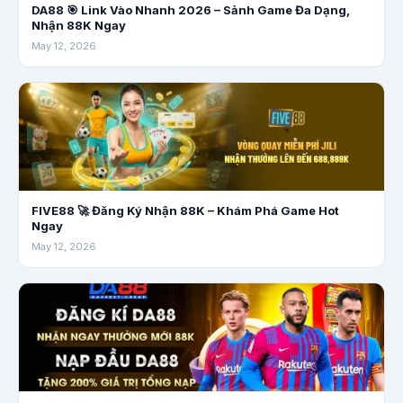
DA88 🎯 Link Vào Nhanh 2026 – Sảnh Game Đa Dạng,
Nhận 88K Ngay
May 12, 2026
FIVE88 🚀 Đăng Ký Nhận 88K – Khám Phá Game Hot
Ngay
May 12, 2026