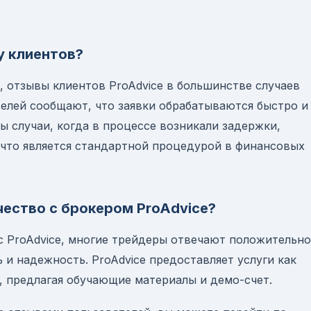
у клиентов?
, отзывы клиентов ProAdvice в большинстве случаев
елей сообщают, что заявки обрабатываются быстро и
ы случаи, когда в процессе возникали задержки,
 что является стандартной процедурой в финансовых
чество с брокером ProAdvice?
 с ProAdvice, многие трейдеры отвечают положительно
 и надежность. ProAdvice предоставляет услуги как
, предлагая обучающие материалы и демо-счет.