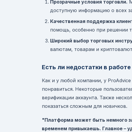
Прозрачные условия торговли.
М
доступную информацию о всех за
Качественная поддержка клиен
помощь, особенно при решении т
Широкий выбор торговых инстр
валютам, товарам и криптовалют
Есть ли недостатки в работе
Как и у любой компании, у ProAdvic
понравиться. Некоторые пользовате
верификации аккаунта. Также неско
показаться сложным для новичков.
"Платформа может быть немного зап
временем привыкаешь. Главное – уд