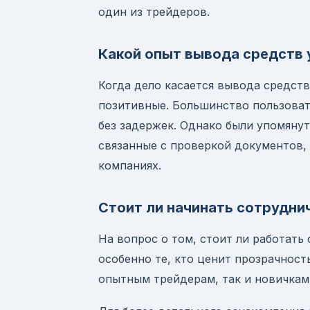
один из трейдеров.
Какой опыт вывода средств 
Когда дело касается вывода средств
позитивные. Большинство пользоват
без задержек. Однако были упомянут
связанные с проверкой документов,
компаниях.
Стоит ли начинать сотрудни
На вопрос о том, стоит ли работать
особенно те, кто ценит прозрачность
опытным трейдерам, так и новичкам