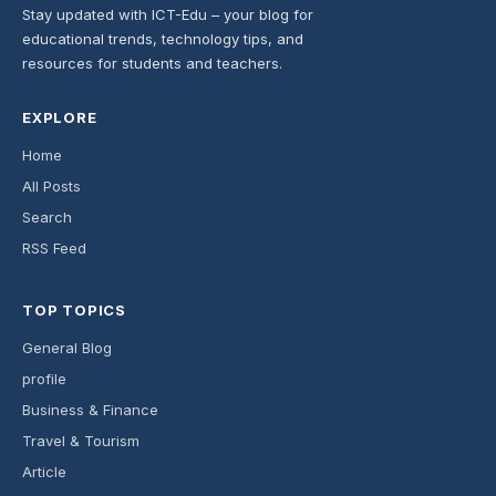
Stay updated with ICT-Edu – your blog for
educational trends, technology tips, and
resources for students and teachers.
EXPLORE
Home
All Posts
Search
RSS Feed
TOP TOPICS
General Blog
profile
Business & Finance
Travel & Tourism
Article