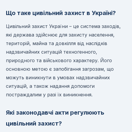
Що таке цивільний захист в Україні?
Цивільний захист України – це система заходів,
які держава здійснює для захисту населення,
територій, майна та довкілля від наслідків
надзвичайних ситуацій техногенного,
природного та військового характеру. Його
основною метою є запобігання загрозам, що
можуть виникнути в умовах надзвичайних
ситуацій, а також надання допомоги
постраждалим у разі їх виникнення.
Які законодавчі акти регулюють
цивільний захист?