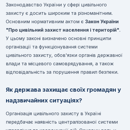
Законодавство України у сфері цивільного
захисту є досить широким та різноманітним.
Основним нормативним актом є
Закон України
"Про цивільний захист населення і територій"
.
У цьому законі визначено основні принципи
організації та функціонування системи
цивільного захисту, обов'язки органів державної
влади та місцевого самоврядування, а також
відповідальність за порушення правил безпеки.
Як держава захищає своїх громадян у
надзвичайних ситуаціях?
Організація цивільного захисту в Україні
передбачає наявність централізованої системи