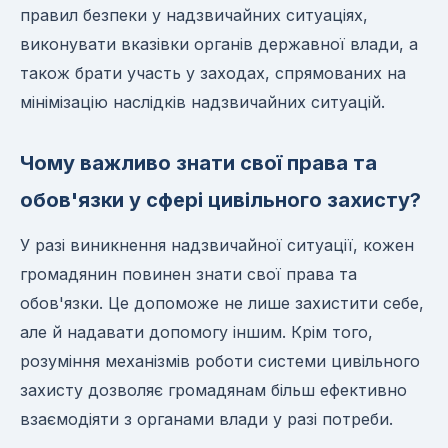
правил безпеки у надзвичайних ситуаціях,
виконувати вказівки органів державної влади, а
також брати участь у заходах, спрямованих на
мінімізацію наслідків надзвичайних ситуацій.
Чому важливо знати свої права та
обов'язки у сфері цивільного захисту?
У разі виникнення надзвичайної ситуації, кожен
громадянин повинен знати свої права та
обов'язки. Це допоможе не лише захистити себе,
але й надавати допомогу іншим. Крім того,
розуміння механізмів роботи системи цивільного
захисту дозволяє громадянам більш ефективно
взаємодіяти з органами влади у разі потреби.