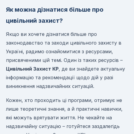
Як можна дізнатися більше про
цивільний захист?
Якщо ви хочете дізнатися більше про
законодавство та заходи цивільного захисту в
Україні, радимо ознайомитися з ресурсами,
присвяченими цій темі. Один із таких ресурсів –
Цивільний Захист КР
, де ви знайдете актуальну
інформацію та рекомендації щодо дій у разі
виникнення надзвичайних ситуацій.
Кожен, хто проходить ці програми, отримує не
лише теоретичні знання, а й практичні навички,
які можуть врятувати життя. Не чекайте на
надзвичайну ситуацію – готуйтеся заздалегідь