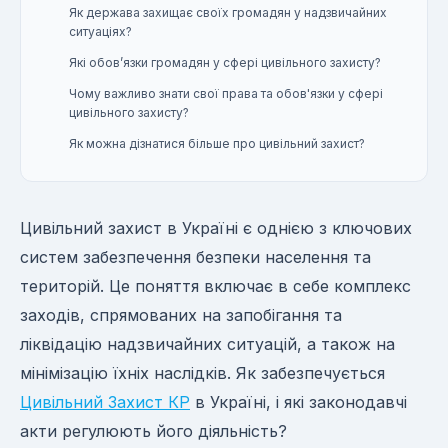
Як держава захищає своїх громадян у надзвичайних
ситуаціях?
Які обов’язки громадян у сфері цивільного захисту?
Чому важливо знати свої права та обов'язки у сфері
цивільного захисту?
Як можна дізнатися більше про цивільний захист?
Цивільний захист в Україні є однією з ключових
систем забезпечення безпеки населення та
територій. Це поняття включає в себе комплекс
заходів, спрямованих на запобігання та
ліквідацію надзвичайних ситуацій, а також на
мінімізацію їхніх наслідків. Як забезпечується
Цивільний Захист КР
в Україні, і які законодавчі
акти регулюють його діяльність?