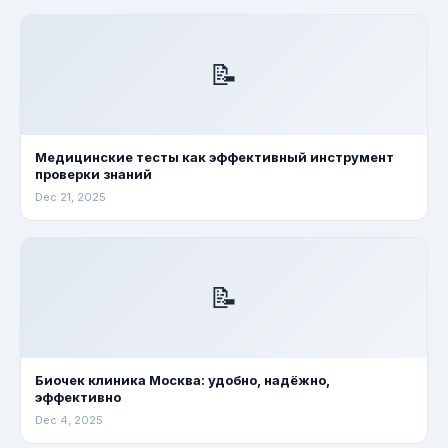
📝
Медицинские тесты как эффективный инструмент
проверки знаний
Dec 21, 2025
📝
Биочек клиника Москва: удобно, надёжно,
эффективно
Dec 4, 2025