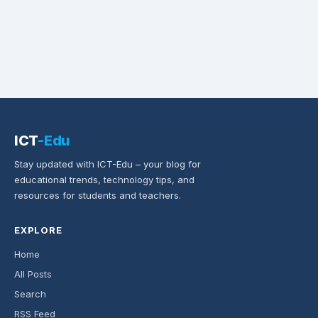
ICT
-Edu
Stay updated with ICT-Edu – your blog for
educational trends, technology tips, and
resources for students and teachers.
EXPLORE
Home
All Posts
Search
RSS Feed