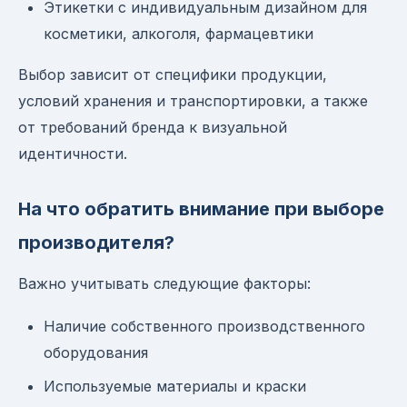
Этикетки с индивидуальным дизайном для
косметики, алкоголя, фармацевтики
Выбор зависит от специфики продукции,
условий хранения и транспортировки, а также
от требований бренда к визуальной
идентичности.
На что обратить внимание при выборе
производителя?
Важно учитывать следующие факторы:
Наличие собственного производственного
оборудования
Используемые материалы и краски