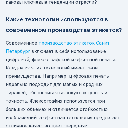
каковы ключевые тенденции отрасли?
Какие технологии используются в
современном производстве этикеток?
Современное
производство этикеток Санкт-
Петербург
включает в себя использование
цифровой, флексографской и офсетной печати.
Каждая из этих технологий имеет свои
преимущества. Например, цифровая печать
идеально подходит для малых и средних
тиражей, обеспечивая высокую скорость и
точность. Флексография используется при
больших объемах и отличается стойкостью
изображений, а офсетная технология предлагает
отличное качество цветопередачи.