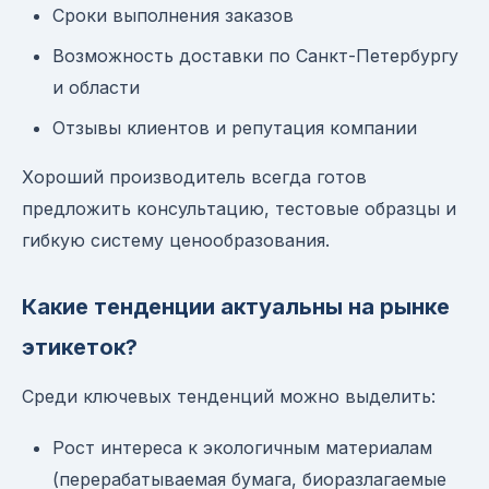
Сроки выполнения заказов
Возможность доставки по Санкт-Петербургу
и области
Отзывы клиентов и репутация компании
Хороший производитель всегда готов
предложить консультацию, тестовые образцы и
гибкую систему ценообразования.
Какие тенденции актуальны на рынке
этикеток?
Среди ключевых тенденций можно выделить:
Рост интереса к экологичным материалам
(перерабатываемая бумага, биоразлагаемые