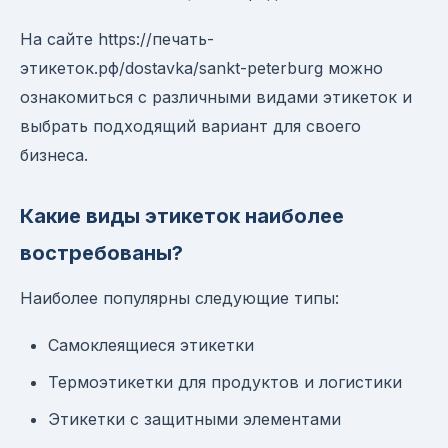
На сайте https://печать-
этикеток.рф/dostavka/sankt-peterburg можно
ознакомиться с различными видами этикеток и
выбрать подходящий вариант для своего
бизнеса.
Какие виды этикеток наиболее
востребованы?
Наиболее популярны следующие типы:
Самоклеящиеся этикетки
Термоэтикетки для продуктов и логистики
Этикетки с защитными элементами