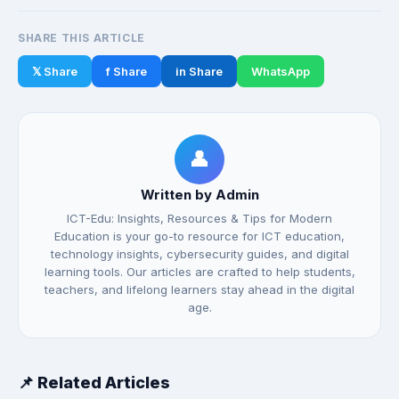
SHARE THIS ARTICLE
𝕏 Share
f Share
in Share
WhatsApp
👤
Written by Admin
ICT-Edu: Insights, Resources & Tips for Modern
Education is your go-to resource for ICT education,
technology insights, cybersecurity guides, and digital
learning tools. Our articles are crafted to help students,
teachers, and lifelong learners stay ahead in the digital
age.
📌 Related Articles