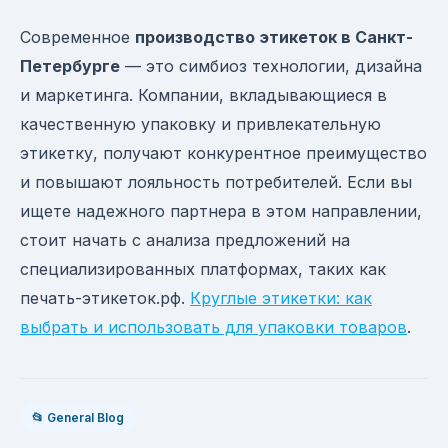
Современное
производство этикеток в Санкт-
Петербурге
— это симбиоз технологии, дизайна
и маркетинга. Компании, вкладывающиеся в
качественную упаковку и привлекательную
этикетку, получают конкурентное преимущество
и повышают лояльность потребителей. Если вы
ищете надежного партнера в этом направлении,
стоит начать с анализа предложений на
специализированных платформах, таких как
печать-этикеток.рф.
Круглые этикетки: как
выбрать и использовать для упаковки товаров
.
📂 General Blog