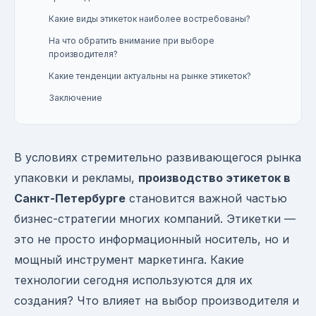
Какие виды этикеток наиболее востребованы?
На что обратить внимание при выборе
производителя?
Какие тенденции актуальны на рынке этикеток?
Заключение
В условиях стремительно развивающегося рынка
упаковки и рекламы,
производство этикеток в
Санкт-Петербурге
становится важной частью
бизнес-стратегии многих компаний. Этикетки —
это не просто информационный носитель, но и
мощный инструмент маркетинга. Какие
технологии сегодня используются для их
создания? Что влияет на выбор производителя и