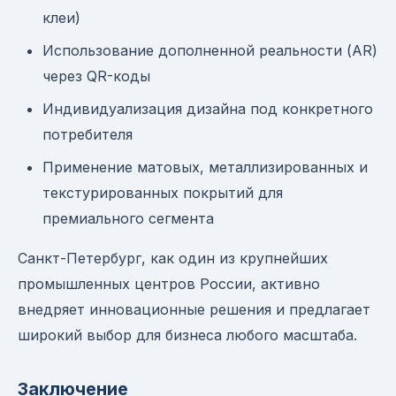
клеи)
Использование дополненной реальности (AR)
через QR-коды
Индивидуализация дизайна под конкретного
потребителя
Применение матовых, металлизированных и
текстурированных покрытий для
премиального сегмента
Санкт-Петербург, как один из крупнейших
промышленных центров России, активно
внедряет инновационные решения и предлагает
широкий выбор для бизнеса любого масштаба.
Заключение