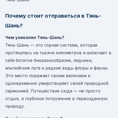
Почему стоит отправиться в Тянь-
Шань?
Чем уникален Тянь-Шань?
Тянь-Шань — это горная система, которая
протянулась на тысячи километров и включает в
себя богатое биоразнообразие, ледники,
альпийские луга и редкие виды флоры и фауны.
Это место поражает своим величием и
одновременно умиротворяет своей природной
гармонией. Путешествие сюда — не просто
отдых, а глубокое погружение в первозданную
природу.