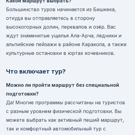
Какой маршрут выбрать?
Большинство туров начинается из Бишкека,
откуда вы отправляетесь в сторону
высокогорных долин, перевалов и озёр. Вас
ждут знаменитые ущелья Ала-Арча, ледники и
альпийские пейзажи в районе Каракола, а также
культурные остановки в юртах кочевников.
Что включает тур?
Можно ли пройти маршрут без специальной
подготовки?
Да! Многие программы рассчитаны на туристов
с разным уровнем физической подготовки. Вы
можете выбрать как активный пеший маршрут,
так и комфортный автомобильный тур с