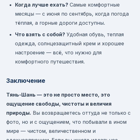
Когда лучше ехать?
Самые комфортные
месяцы — с июня по сентябрь, когда погода
тёплая, а горные дороги доступны.
Что взять с собой?
Удобная обувь, теплая
одежда, солнцезащитный крем и хорошее
настроение — всё, что нужно для
комфортного путешествия.
Заключение
Тянь-Шань — это не просто место, это
ощущение свободы, чистоты и величия
природы.
Вы возвращаетесь оттуда не только с
фото, но и с ощущением, что побывали в ином
мире — чистом, величественном и