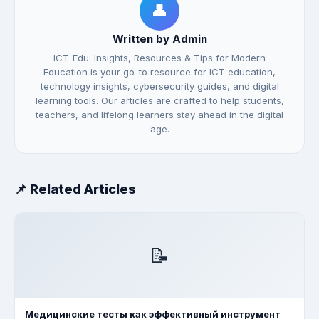
👤
Written by Admin
ICT-Edu: Insights, Resources & Tips for Modern
Education is your go-to resource for ICT education,
technology insights, cybersecurity guides, and digital
learning tools. Our articles are crafted to help students,
teachers, and lifelong learners stay ahead in the digital
age.
📌 Related Articles
📝
Медицинские тесты как эффективный инструмент