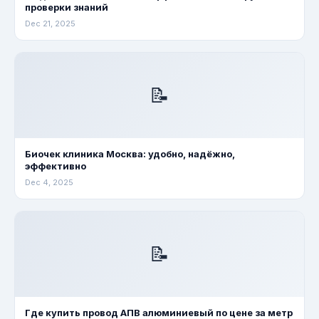
проверки знаний
Dec 21, 2025
📝
Биочек клиника Москва: удобно, надёжно,
эффективно
Dec 4, 2025
📝
Где купить провод АПВ алюминиевый по цене за метр