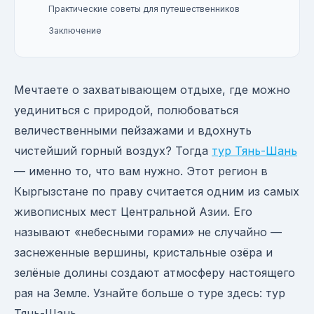
Практические советы для путешественников
Заключение
Мечтаете о захватывающем отдыхе, где можно
уединиться с природой, полюбоваться
величественными пейзажами и вдохнуть
чистейший горный воздух? Тогда
тур Тянь-Шань
— именно то, что вам нужно. Этот регион в
Кыргызстане по праву считается одним из самых
живописных мест Центральной Азии. Его
называют «небесными горами» не случайно —
заснеженные вершины, кристальные озёра и
зелёные долины создают атмосферу настоящего
рая на Земле. Узнайте больше о туре здесь: тур
Тянь-Шань.