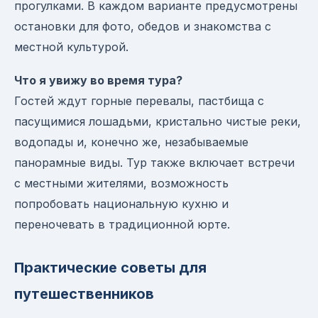
прогулками. В каждом варианте предусмотрены
остановки для фото, обедов и знакомства с
местной культурой.
Что я увижу во время тура?
Гостей ждут горные перевалы, пастбища с
пасущимися лошадьми, кристально чистые реки,
водопады и, конечно же, незабываемые
панорамные виды. Тур также включает встречи
с местными жителями, возможность
попробовать национальную кухню и
переночевать в традиционной юрте.
Практические советы для
путешественников