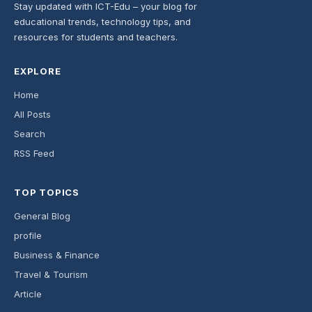
Stay updated with ICT-Edu – your blog for
educational trends, technology tips, and
resources for students and teachers.
EXPLORE
Home
All Posts
Search
RSS Feed
TOP TOPICS
General Blog
profile
Business & Finance
Travel & Tourism
Article