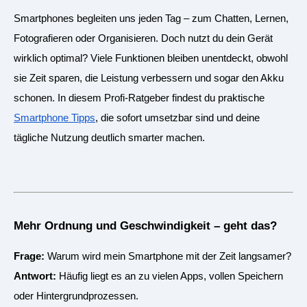
Smartphones begleiten uns jeden Tag – zum Chatten, Lernen,
Fotografieren oder Organisieren. Doch nutzt du dein Gerät
wirklich optimal? Viele Funktionen bleiben unentdeckt, obwohl
sie Zeit sparen, die Leistung verbessern und sogar den Akku
schonen. In diesem Profi-Ratgeber findest du praktische
Smartphone Tipps
, die sofort umsetzbar sind und deine
tägliche Nutzung deutlich smarter machen.
Mehr Ordnung und Geschwindigkeit – geht das?
Frage:
Warum wird mein Smartphone mit der Zeit langsamer?
Antwort:
Häufig liegt es an zu vielen Apps, vollen Speichern
oder Hintergrundprozessen.