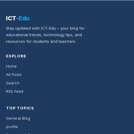
ICT
-Edu
Stay updated with ICT-Edu – your blog for
educational trends, technology tips, and
resources for students and teachers.
EXPLORE
Home
All Posts
Search
RSS Feed
TOP TOPICS
General Blog
profile