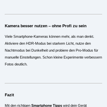
Kamera besser nutzen – ohne Profi zu sein
Viele Smartphone-Kameras können mehr, als man denkt.
Aktiviere den HDR-Modus bei starkem Licht, nutze den
Nachtmodus bei Dunkelheit und probiere den Pro-Modus für
manuelle Einstellungen. Schon kleine Experimente verbessern
Fotos deutlich.
Fazit
Mit den richtigen
Smartphone Tipps
wird dein Gerät