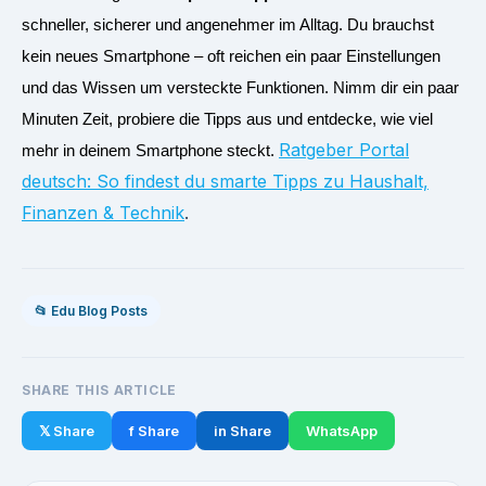
schneller, sicherer und angenehmer im Alltag. Du brauchst
kein neues Smartphone – oft reichen ein paar Einstellungen
und das Wissen um versteckte Funktionen. Nimm dir ein paar
Minuten Zeit, probiere die Tipps aus und entdecke, wie viel
Ratgeber Portal
mehr in deinem Smartphone steckt.
deutsch: So findest du smarte Tipps zu Haushalt,
Finanzen & Technik
.
📂 Edu Blog Posts
SHARE THIS ARTICLE
𝕏 Share
f Share
in Share
WhatsApp