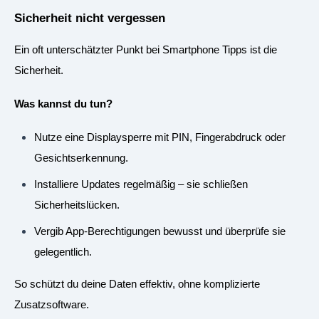
Sicherheit nicht vergessen
Ein oft unterschätzter Punkt bei Smartphone Tipps ist die
Sicherheit.
Was kannst du tun?
Nutze eine Displaysperre mit PIN, Fingerabdruck oder
Gesichtserkennung.
Installiere Updates regelmäßig – sie schließen
Sicherheitslücken.
Vergib App-Berechtigungen bewusst und überprüfe sie
gelegentlich.
So schützt du deine Daten effektiv, ohne komplizierte
Zusatzsoftware.