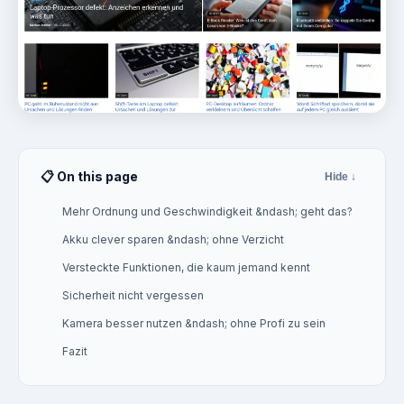
📋 On this page
Hide ↓
Mehr Ordnung und Geschwindigkeit &ndash; geht das?
Akku clever sparen &ndash; ohne Verzicht
Versteckte Funktionen, die kaum jemand kennt
Sicherheit nicht vergessen
Kamera besser nutzen &ndash; ohne Profi zu sein
Fazit