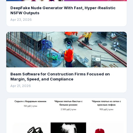
DeepFake Nude Generator With Fast, Hyper‑Realistic
NSFW Outputs
Apr 23, 2026
Beam Software for Construction Firms Focused on
Margin, Speed, and Compliance
Apr 21, 2026