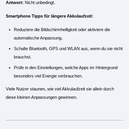
Antwort:
Nicht unbedingt.
Smartphone Tipps für längere Akkulaufzeit:
Reduziere die Bildschirmhelligkeit oder aktiviere die
automatische Anpassung.
Schalte Bluetooth, GPS und WLAN aus, wenn du sie nicht
brauchst.
Prüfe in den Einstellungen, welche Apps im Hintergrund
besonders viel Energie verbrauchen.
Viele Nutzer staunen, wie viel Akkulaufzeit sie allein durch
diese kleinen Anpassungen gewinnen.