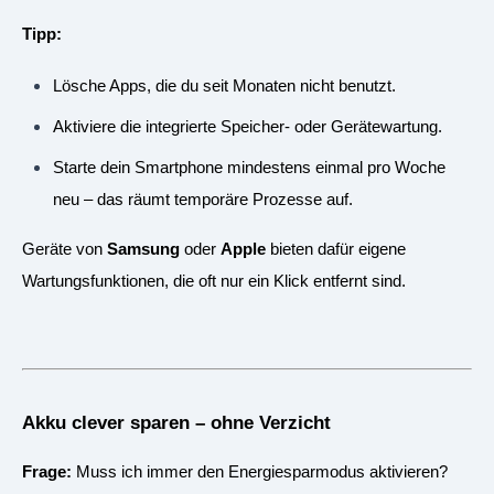
Tipp:
Lösche Apps, die du seit Monaten nicht benutzt.
Aktiviere die integrierte Speicher- oder Gerätewartung.
Starte dein Smartphone mindestens einmal pro Woche
neu – das räumt temporäre Prozesse auf.
Geräte von
Samsung
oder
Apple
bieten dafür eigene
Wartungsfunktionen, die oft nur ein Klick entfernt sind.
Akku clever sparen – ohne Verzicht
Frage:
Muss ich immer den Energiesparmodus aktivieren?