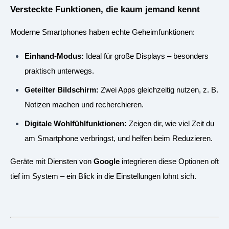
Versteckte Funktionen, die kaum jemand kennt
Moderne Smartphones haben echte Geheimfunktionen:
Einhand-Modus:
Ideal für große Displays – besonders
praktisch unterwegs.
Geteilter Bildschirm:
Zwei Apps gleichzeitig nutzen, z. B.
Notizen machen und recherchieren.
Digitale Wohlfühlfunktionen:
Zeigen dir, wie viel Zeit du
am Smartphone verbringst, und helfen beim Reduzieren.
Geräte mit Diensten von
Google
integrieren diese Optionen oft
tief im System – ein Blick in die Einstellungen lohnt sich.