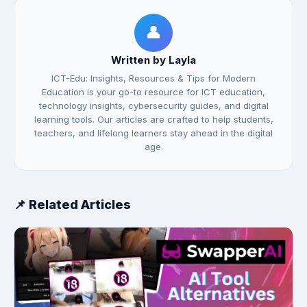
👤
Written by Layla
ICT-Edu: Insights, Resources & Tips for Modern
Education is your go-to resource for ICT education,
technology insights, cybersecurity guides, and digital
learning tools. Our articles are crafted to help students,
teachers, and lifelong learners stay ahead in the digital
age.
📌 Related Articles