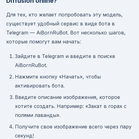
Diffusion online?
Для тех, кто желает попробовать эту модель,
существует удобный сервис в виде бота в
Telegram — AiBornRuBot. Вот несколько шагов,
которые помогут вам начать:
Зайдите в Telegram и введите в поиске
AiBornRuBot.
Нажмите кнопку «Начать», чтобы
активировать бота.
Введите описание изображения, которое
хотите создать. Например: «Закат в горах с
полями лаванды».
Получите свое изображение всего через пару
секунд!