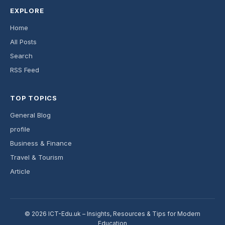
EXPLORE
Home
All Posts
Search
RSS Feed
TOP TOPICS
General Blog
profile
Business & Finance
Travel & Tourism
Article
© 2026 ICT-Edu.uk – Insights, Resources & Tips for Modern
Education