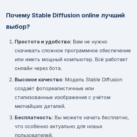
Почему Stable Diffusion online лучший
выбор?
Простота и удобство
: Вам не нужно
скачивать сложное программное обеспечение
или иметь мощный компьютер. Всё работает
онлайн через бота.
Высокое качество
: Модель Stable Diffusion
создаёт фотореалистичные или
стилизованные изображения с учётом
мелчайших деталей.
Бесплатность
: Вы можете начать бесплатно,
что особенно актуально для новых
пользователей.