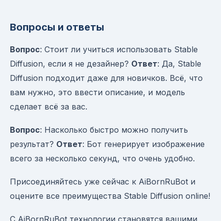
Вопросы и ответы
Вопрос
: Стоит ли учиться использовать Stable
Diffusion, если я не дезайнер?
Ответ
: Да, Stable
Diffusion подходит даже для новичков. Всё, что
вам нужно, это ввести описание, и модель
сделает всё за вас.
Вопрос
: Насколько быстро можно получить
результат?
Ответ
: Бот генерирует изображение
всего за несколько секунд, что очень удобно.
Присоединяйтесь уже сейчас к AiBornRuBot и
оцените все преимущества Stable Diffusion online!
С AiBornRuBot технологии становятся вашими