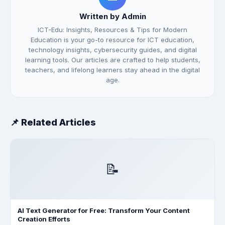
Written by Admin
ICT-Edu: Insights, Resources & Tips for Modern
Education is your go-to resource for ICT education,
technology insights, cybersecurity guides, and digital
learning tools. Our articles are crafted to help students,
teachers, and lifelong learners stay ahead in the digital
age.
📌 Related Articles
📝
AI Text Generator for Free: Transform Your Content
Creation Efforts