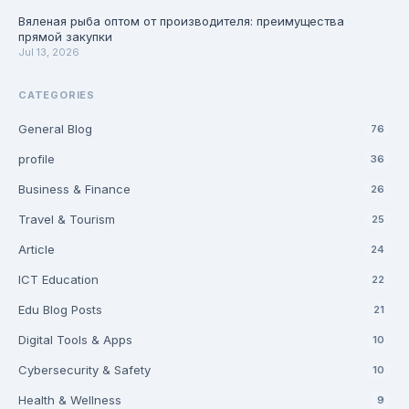
Вяленая рыба оптом от производителя: преимущества
прямой закупки
Jul 13, 2026
CATEGORIES
General Blog
76
profile
36
Business & Finance
26
Travel & Tourism
25
Article
24
ICT Education
22
Edu Blog Posts
21
Digital Tools & Apps
10
Cybersecurity & Safety
10
Health & Wellness
9