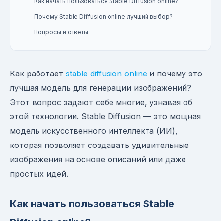
Как начать пользоваться Stable Diffusion online?
Почему Stable Diffusion online лучший выбор?
Вопросы и ответы
Как работает
stable diffusion online
и почему это
лучшая модель для генерации изображений?
Этот вопрос задают себе многие, узнавая об
этой технологии. Stable Diffusion — это мощная
модель искусственного интеллекта (ИИ),
которая позволяет создавать удивительные
изображения на основе описаний или даже
простых идей.
Как начать пользоваться Stable