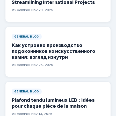
Streamlining International Projects
✍️ Admin
📅
Nov 28, 2025
GENERAL BLOG
Как устроено производство
подоконников из искусственного
камня: взгляд изнутри
✍️ Admin
📅
Nov 25, 2025
GENERAL BLOG
Plafond tendu lumineux LED : idées
pour chaque pièce de la maison
✍️ Admin
📅
Nov 13, 2025