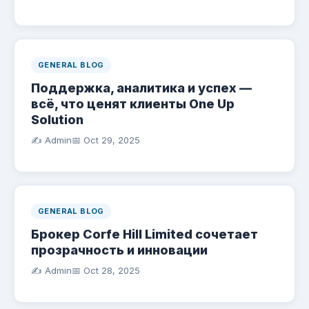
GENERAL BLOG
Поддержка, аналитика и успех —
всё, что ценят клиенты One Up
Solution
✍️ Admin
📅
Oct 29, 2025
GENERAL BLOG
Брокер Corfe Hill Limited сочетает
прозрачность и инновации
✍️ Admin
📅
Oct 28, 2025