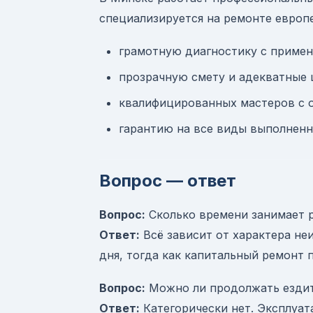
специализируется на ремонте европе
грамотную диагностику с примен
прозрачную смету и адекватные 
квалифицированных мастеров с о
гарантию на все виды выполненн
Вопрос — ответ
Вопрос:
Сколько времени занимает р
Ответ:
Всё зависит от характера не
дня, тогда как капитальный ремонт 
Вопрос:
Можно ли продолжать ездит
Ответ:
Категорически нет. Эксплуат