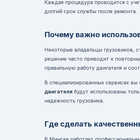
Каждая процедура проводится с уче
долгий срок службы после ремонта.
Почему важно использов
Некоторые владельцы грузовиков, с
решение часто приводит к повторны
правильную работу двигателя и соо
В специализированных сервисах вы 
двигателя
будут использованы толь
надежность грузовика.
Где сделать качественн
В Минске работает профессиональный