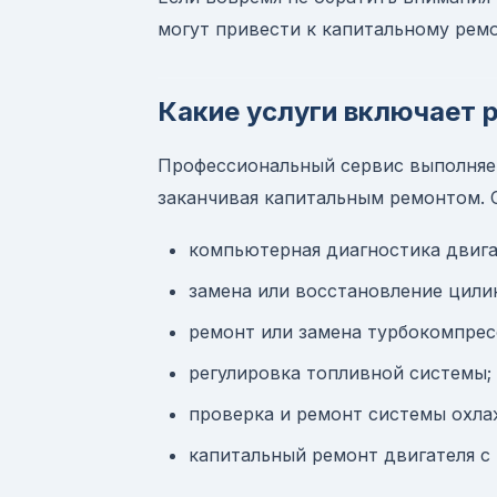
могут привести к капитальному ремо
Какие услуги включает 
Профессиональный сервис выполняет
заканчивая капитальным ремонтом. 
компьютерная диагностика двига
замена или восстановление цил
ремонт или замена турбокомпрес
регулировка топливной системы;
проверка и ремонт системы охла
капитальный ремонт двигателя с