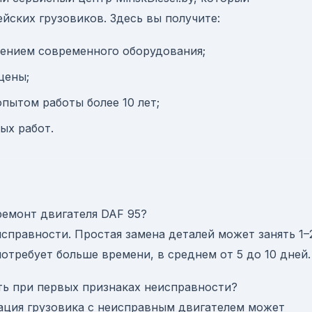
йских грузовиков. Здесь вы получите:
ением современного оборудования;
цены;
пытом работы более 10 лет;
ых работ.
емонт двигателя DAF 95?
исправности. Простая замена деталей может занять 1–
потребует больше времени, в среднем от 5 до 10 дней.
ь при первых признаках неисправности?
ация грузовика с неисправным двигателем может