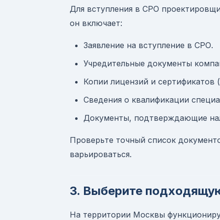
Для вступления в СРО проектировщи
он включает:
Заявление на вступление в СРО.
Учредительные документы компа
Копии лицензий и сертификатов (
Сведения о квалификации специа
Документы, подтверждающие нал
Проверьте точный список документо
варьироваться.
3. Выберите подходящу
На территории Москвы функциониру