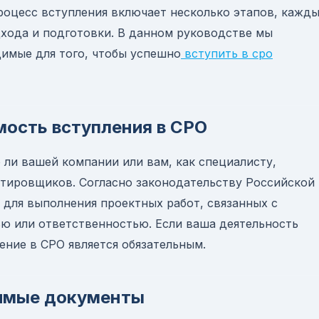
роцесс вступления включает несколько этапов, кажд
дхода и подготовки. В данном руководстве мы
имые для того, чтобы успешно
вступить в сро
мость вступления в СРО
 ли вашей компании или вам, как специалисту,
тировщиков. Согласно законодательству Российской
 для выполнения проектных работ, связанных с
ю или ответственностью. Если ваша деятельность
ение в СРО является обязательным.
димые документы