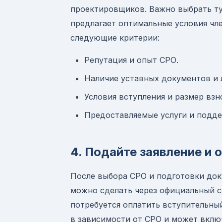
проектировщиков. Важно выбрать ту
предлагает оптимальные условия чл
следующие критерии:
Репутация и опыт СРО.
Наличие уставных документов и 
Условия вступления и размер взн
Предоставляемые услуги и подде
4. Подайте заявление и 
После выбора СРО и подготовки док
можно сделать через официальный са
потребуется оплатить вступительный
в зависимости от СРО и может вклю