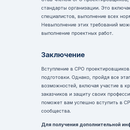
стандарты организации. Это включа
специалистов, выполнение всех нор
Невыполнение этих требований може
выполнение проектных работ.
Заключение
Вступление в СРО проектировщиков 
подготовки. Однако, пройдя все эта
возможностей, включая участие в к
заказчиков и защиту своих професс
поможет вам успешно вступить в С
сообщества.
Для получения дополнительной инф