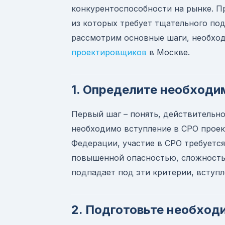
конкурентоспособности на рынке. П
из которых требует тщательного по
рассмотрим основные шаги, необход
проектировщиков
в Москве.
1. Определите необходи
Первый шаг – понять, действительно
необходимо вступление в СРО проек
Федерации, участие в СРО требуется
повышенной опасностью, сложность
подпадает под эти критерии, вступл
2. Подготовьте необхо