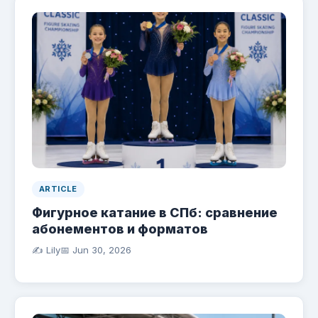
ARTICLE
Фигурное катание в СПб: сравнение
абонементов и форматов
✍️ Lily
📅
Jun 30, 2026