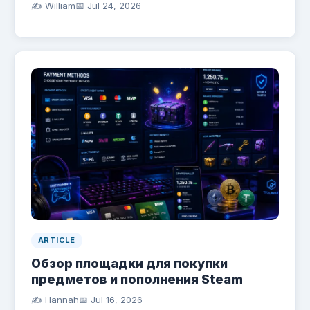
✍️ William
📅
Jul 24, 2026
ARTICLE
Обзор площадки для покупки
предметов и пополнения Steam
✍️ Hannah
📅
Jul 16, 2026