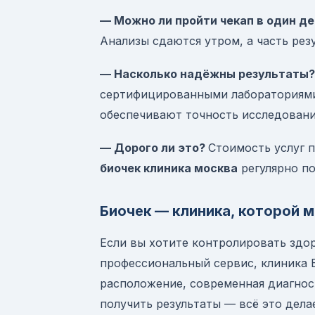
— Можно ли пройти чекап в один д
Анализы сдаются утром, а часть резу
— Насколько надёжны результаты?
сертифицированными лабораториями
обеспечивают точность исследовани
— Дорого ли это?
Стоимость услуг п
биочек клиника москва
регулярно п
Биочек — клиника, которой 
Если вы хотите контролировать здо
профессиональный сервис, клиника 
расположение, современная диагнос
получить результаты — всё это дел