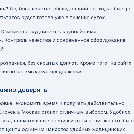
ень?
Да, большинство обследований проходят быстро.
льтатов будет готова уже в течение суток.
Клиника сотрудничает с крупнейшими
. Контроль качества и современное оборудование
й.
розрачная, без скрытых доплат. Кроме того, на сайте
оявляются выгодные предложения.
можно доверять
ровье, экономить время и получать действительно
Биочек в Москве станет отличным выбором. Удобное
тика, внимательные специалисты и возможность быс
ает центр одним из наиболее удобных медицинских