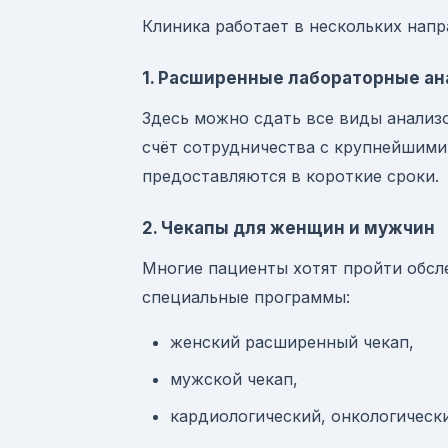
Клиника работает в нескольких нап
1. Расширенные лабораторные а
Здесь можно сдать все виды анализ
счёт сотрудничества с крупнейшими
предоставляются в короткие сроки.
2. Чекапы для женщин и мужчин
Многие пациенты хотят пройти обсл
специальные программы:
женский расширенный чекап,
мужской чекап,
кардиологический, онкологически