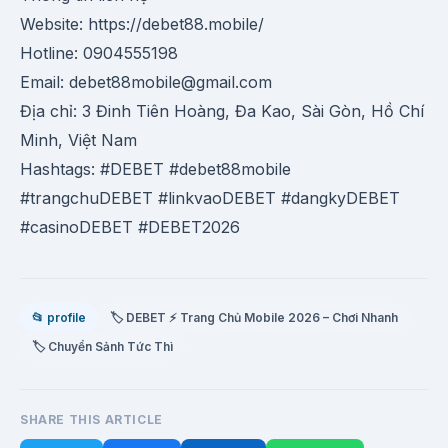
Website: https://debet88.mobile/
Hotline: 0904555198
Email:
debet88mobile@gmail.com
Địa chỉ: 3 Đinh Tiên Hoàng, Đa Kao, Sài Gòn, Hồ Chí
Minh, Việt Nam
Hashtags: #DEBET #debet88mobile
#trangchuDEBET #linkvaoDEBET #dangkyDEBET
#casinoDEBET #DEBET2026
📂 profile
🏷️ DEBET ⚡ Trang Chủ Mobile 2026 – Chơi Nhanh
🏷️ Chuyển Sảnh Tức Thì
SHARE THIS ARTICLE