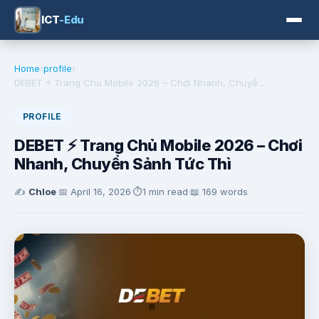
ICT
-Edu
Home
›
profile
›
DEBET ⚡ Trang Chủ Mobile 2026 – Chơi Nhanh, Chuyể...
PROFILE
DEBET ⚡ Trang Chủ Mobile 2026 – Chơi
Nhanh, Chuyển Sảnh Tức Thì
✍️
Chloe
·
📅
April 16, 2026
·
⏱️
1 min read
·
📖 169 words