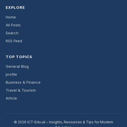
EXPLORE
Home
All Posts
Search
RSS Feed
TOP TOPICS
General Blog
profile
Business & Finance
Travel & Tourism
Article
© 2026 ICT-Edu.uk – Insights, Resources & Tips for Modern