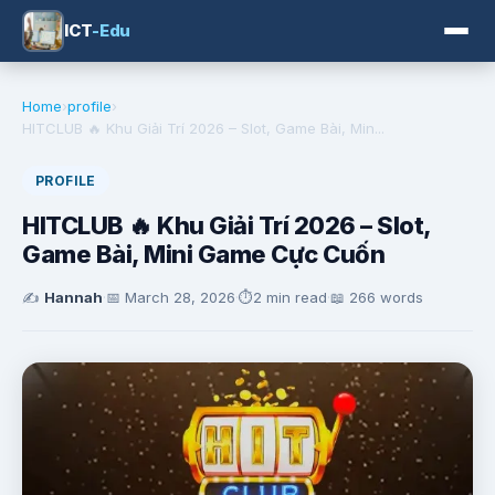
ICT
-Edu
Home
›
profile
›
HITCLUB 🔥 Khu Giải Trí 2026 – Slot, Game Bài, Min...
PROFILE
HITCLUB 🔥 Khu Giải Trí 2026 – Slot,
Game Bài, Mini Game Cực Cuốn
✍️
Hannah
·
📅
March 28, 2026
·
⏱️
2 min read
·
📖 266 words