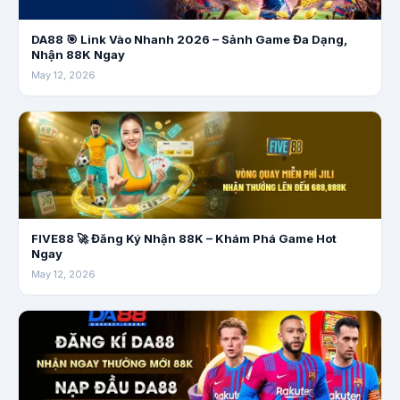
DA88 🎯 Link Vào Nhanh 2026 – Sảnh Game Đa Dạng,
Nhận 88K Ngay
May 12, 2026
FIVE88 🚀 Đăng Ký Nhận 88K – Khám Phá Game Hot
Ngay
May 12, 2026