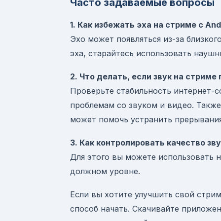
Часто задаваемые вопросы
1. Как избежать эха на стриме с And
Эхо может появляться из-за близко
эха, старайтесь использовать наушн
2. Что делать, если звук на стриме
Проверьте стабильность интернет-с
проблемам со звуком и видео. Также
может помочь устранить прерывания
3. Как контролировать качество зв
Для этого вы можете использовать н
должном уровне.
Если вы хотите улучшить свой стрим
способ начать. Скачивайте приложение