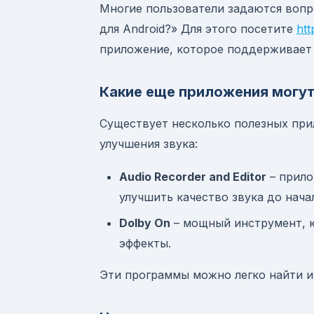
Многие пользователи задаются вопро
для Android?» Для этого посетите
htt
приложение, которое поддерживает 
Какие еще приложения могут
Существует несколько полезных при
улучшения звука:
Audio Recorder and Editor
– прило
улучшить качество звука до нача
Dolby On
– мощный инструмент, к
эффекты.
Эти программы можно легко найти и 