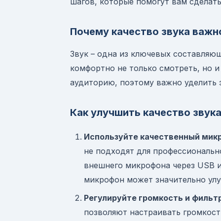
шагов, которые помогут вам сделат
Почему качество звука важн
Звук – одна из ключевых составляющ
комфортно не только смотреть, но и
аудиторию, поэтому важно уделить 
Как улучшить качество звука
Используйте качественный мик
не подходят для профессиональн
внешнего микрофона через USB и
микрофон может значительно улу
Регулируйте громкость и фильт
позволяют настраивать громкость