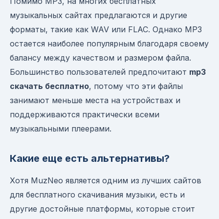
Помимо MP3, на многих бесплатных
музыкальных сайтах предлагаются и другие
форматы, такие как WAV или FLAC. Однако MP3
остается наиболее популярным благодаря своему
балансу между качеством и размером файла.
Большинство пользователей предпочитают
mp3
скачать бесплатно
, потому что эти файлы
занимают меньше места на устройствах и
поддерживаются практически всеми
музыкальными плеерами.
Какие еще есть альтернативы?
Хотя MuzNeo является одним из лучших сайтов
для бесплатного скачивания музыки, есть и
другие достойные платформы, которые стоит