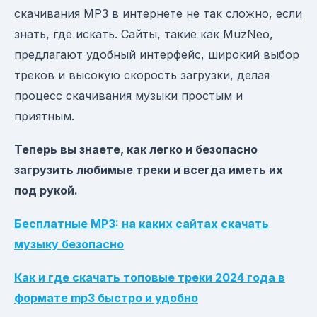
скачивания MP3 в интернете не так сложно, если
знать, где искать. Сайты, такие как MuzNeo,
предлагают удобный интерфейс, широкий выбор
треков и высокую скорость загрузки, делая
процесс скачивания музыки простым и
приятным.
Теперь вы знаете, как легко и безопасно
загрузить любимые треки и всегда иметь их
под рукой.
Бесплатные MP3: на каких сайтах скачать
музыку безопасно
Как и где скачать топовые треки 2024 года в
формате mp3 быстро и удобно