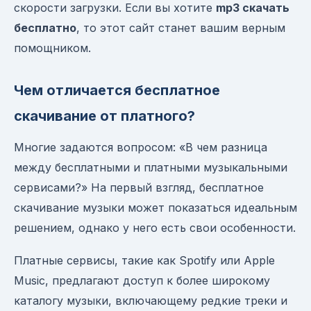
скорости загрузки. Если вы хотите
mp3 скачать
бесплатно
, то этот сайт станет вашим верным
помощником.
Чем отличается бесплатное
скачивание от платного?
Многие задаются вопросом: «В чем разница
между бесплатными и платными музыкальными
сервисами?» На первый взгляд, бесплатное
скачивание музыки может показаться идеальным
решением, однако у него есть свои особенности.
Платные сервисы, такие как Spotify или Apple
Music, предлагают доступ к более широкому
каталогу музыки, включающему редкие треки и