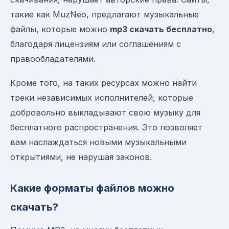
такие как MuzNeo, предлагают музыкальные
файлы, которые можно
mp3 скачать бесплатно
,
благодаря лицензиям или соглашениям с
правообладателями.
Кроме того, на таких ресурсах можно найти
треки независимых исполнителей, которые
добровольно выкладывают свою музыку для
бесплатного распространения. Это позволяет
вам наслаждаться новыми музыкальными
открытиями, не нарушая законов.
Какие форматы файлов можно
скачать?