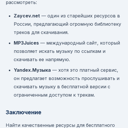
рассмотреть:
Zaycev.net
— один из старейших ресурсов в
России, предлагающий огромную библиотеку
треков для скачивания.
MP3Juices
— международный сайт, который
позволяет искать музыку по ссылкам и
скачивать ее напрямую.
Yandex.Музыка
— хотя это платный сервис,
он предлагает возможность прослушивать и
скачивать музыку в бесплатной версии с
ограниченным доступом к трекам.
Заключение
Найти качественные ресурсы для бесплатного