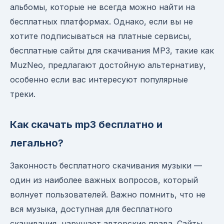
альбомы, которые не всегда можно найти на
бесплатных платформах. Однако, если вы не
хотите подписываться на платные сервисы,
бесплатные сайты для скачивания MP3, такие как
MuzNeo, предлагают достойную альтернативу,
особенно если вас интересуют популярные
треки.
Как скачать mp3 бесплатно и
легально?
Законность бесплатного скачивания музыки —
один из наиболее важных вопросов, который
волнует пользователей. Важно помнить, что не
вся музыка, доступная для бесплатного
скачивания, нарушает авторские права. Сайты,