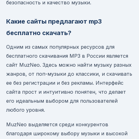
безопасность и качество музыки.
Какие сайты предлагают mp3
бесплатно скачать?
Одним из самых популярных ресурсов для
бесплатного скачивания MP3 в России является
сайт MuzNeo. Здесь можно найти музыку разных
жанров, от поп-музыки до классики, и скачивать
ее без регистрации и без рекламы. Интерфейс
сайта прост и интуитивно понятен, что делает
его идеальным выбором для пользователей
любого уровня.
MuzNeo выделяется среди конкурентов
благодаря широкому выбору музыки и высокой