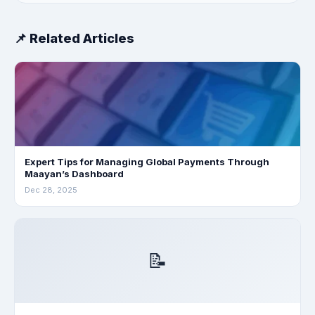
📌 Related Articles
Expert Tips for Managing Global Payments Through
Maayan’s Dashboard
Dec 28, 2025
📝