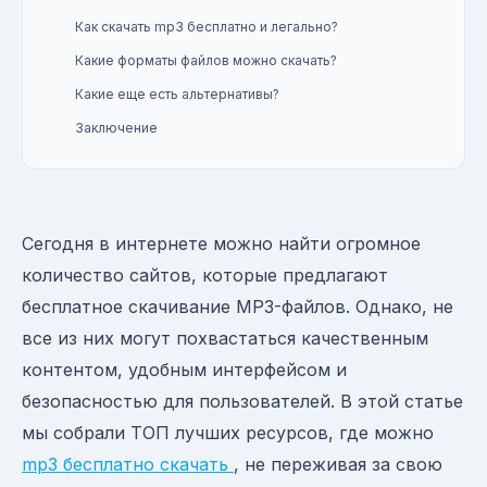
Как скачать mp3 бесплатно и легально?
Какие форматы файлов можно скачать?
Какие еще есть альтернативы?
Заключение
Сегодня в интернете можно найти огромное
количество сайтов, которые предлагают
бесплатное скачивание MP3-файлов. Однако, не
все из них могут похвастаться качественным
контентом, удобным интерфейсом и
безопасностью для пользователей. В этой статье
мы собрали ТОП лучших ресурсов, где можно
mp3 бесплатно cкачать
, не переживая за свою