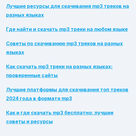
Лучшие ресурсы для скачивания mp3 треков на
разных языках
Где найти и скачать mp3 треки на любом языке
Советы по скачиванию mp3 треков на разных
языках
Как скачать mp3 треки на разных языках:
проверенные сайты
Лучшие платформы для скачивания топ треков
2024 года в формате mp3
Как и где скачать mp3 бесплатно: лучшие
советы и ресурсы