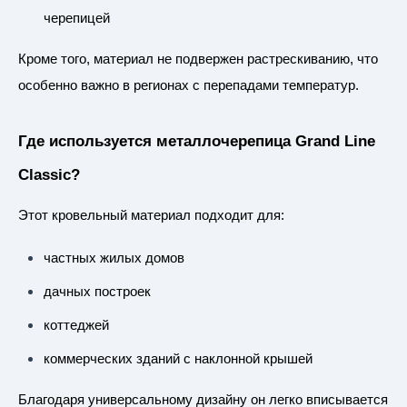
черепицей
Кроме того, материал не подвержен растрескиванию, что
особенно важно в регионах с перепадами температур.
Где используется металлочерепица Grand Line
Classic?
Этот кровельный материал подходит для:
частных жилых домов
дачных построек
коттеджей
коммерческих зданий с наклонной крышей
Благодаря универсальному дизайну он легко вписывается