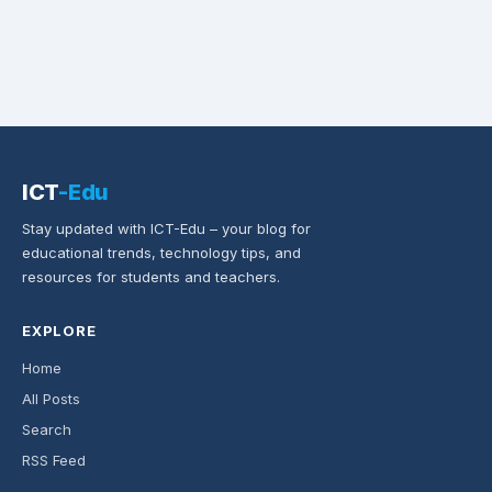
ICT
-Edu
Stay updated with ICT-Edu – your blog for
educational trends, technology tips, and
resources for students and teachers.
EXPLORE
Home
All Posts
Search
RSS Feed