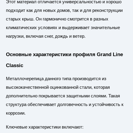
Этот материал отличается универсальностью и хорошо
подходит как для новых домов, так и для реконструкции
старых крыш. Он гармонично смотрится в разных
климатических условиях и выдерживает значительные
нагрузки, включая снег, дождь и ветер.
Основные характеристики профиля Grand Line
Classic
Металлочерепица данного типа производится из
высококачественной оцинкованной стали, которая
дополнительно покрывается защитными слоями. Такая
структура обеспечивает долговечность и устойчивость к
коррозии.
Ключевые характеристики включают: