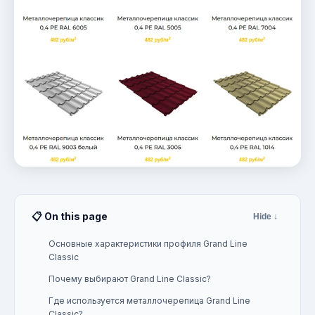
📋 On this page
Hide ↓
Основные характеристики профиля Grand Line
Classic
Почему выбирают Grand Line Classic?
Где используется металлочерепица Grand Line
Classic?