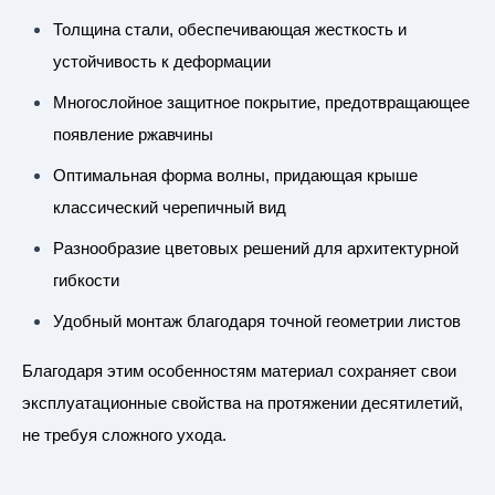
Толщина стали, обеспечивающая жесткость и
устойчивость к деформации
Многослойное защитное покрытие, предотвращающее
появление ржавчины
Оптимальная форма волны, придающая крыше
классический черепичный вид
Разнообразие цветовых решений для архитектурной
гибкости
Удобный монтаж благодаря точной геометрии листов
Благодаря этим особенностям материал сохраняет свои
эксплуатационные свойства на протяжении десятилетий,
не требуя сложного ухода.