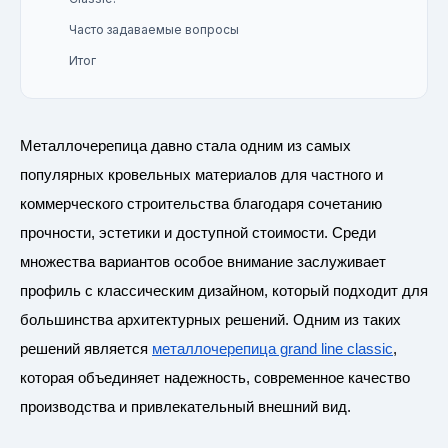
Часто задаваемые вопросы
Итог
Металлочерепица давно стала одним из самых
популярных кровельных материалов для частного и
коммерческого строительства благодаря сочетанию
прочности, эстетики и доступной стоимости. Среди
множества вариантов особое внимание заслуживает
профиль с классическим дизайном, который подходит для
большинства архитектурных решений. Одним из таких
решений является
металлочерепица grand line classic
,
которая объединяет надежность, современное качество
производства и привлекательный внешний вид.