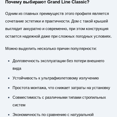
Почему выбирают Grand Line Classic?
Одним из главных преимуществ этого профиля является
сочетание эстетики и практичности. Дом с такой крышей
выглядит аккуратно и современно, при этом конструкция
остается надежной даже при сложных погодных условиях.
Можно выделить несколько причин популярности:
Долговечность эксплуатации без потери внешнего
вида
Устойчивость к ультрафиолетовому излучению
Простота монтажа, что снижает затраты на установку
Совместимость с различными типами стропильных
систем
Экономичность по сравнению с натуральной