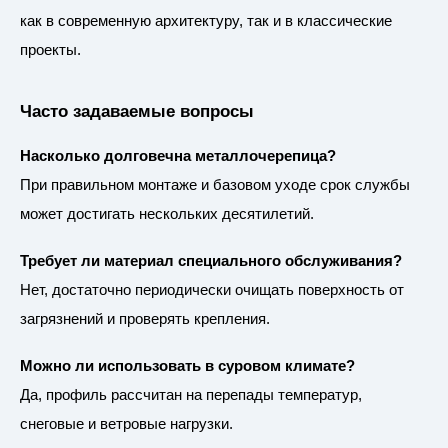
как в современную архитектуру, так и в классические
проекты.
Часто задаваемые вопросы
Насколько долговечна металлочерепица?
При правильном монтаже и базовом уходе срок службы
может достигать нескольких десятилетий.
Требует ли материал специального обслуживания?
Нет, достаточно периодически очищать поверхность от
загрязнений и проверять крепления.
Можно ли использовать в суровом климате?
Да, профиль рассчитан на перепады температур,
снеговые и ветровые нагрузки.