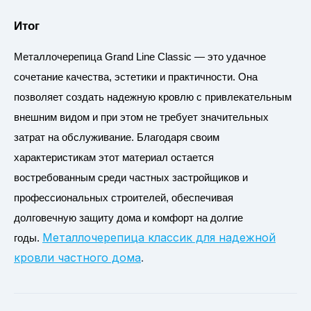
Итог
Металлочерепица Grand Line Classic — это удачное
сочетание качества, эстетики и практичности. Она
позволяет создать надежную кровлю с привлекательным
внешним видом и при этом не требует значительных
затрат на обслуживание. Благодаря своим
характеристикам этот материал остается
востребованным среди частных застройщиков и
профессиональных строителей, обеспечивая
долговечную защиту дома и комфорт на долгие
Металлочерепица классик для надежной
годы.
кровли частного дома
.