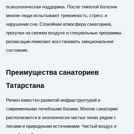
психологическая поддержка. После тяжёлой болезни
многие люди испытывают тревожность, стресс и
нарушения сна. Спокойная атмосфера санаториев,
прогулки на свежем воздухе и специальные программы
релаксации помогают восстановить эмоциональное
состояние.
Преимущества санаториев
Татарстана
Регион известен развитой инфраструктурой и
современными лечебными базами. Многие санатории
располагаются в экологически чистых зонах рядом с
лесами и природными источниками. Чистый воздух и