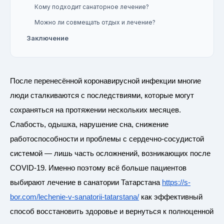
Кому подходит санаторное лечение?
Можно ли совмещать отдых и лечение?
Заключение
После перенесённой коронавирусной инфекции многие
люди сталкиваются с последствиями, которые могут
сохраняться на протяжении нескольких месяцев.
Слабость, одышка, нарушение сна, снижение
работоспособности и проблемы с сердечно-сосудистой
системой — лишь часть осложнений, возникающих после
COVID-19. Именно поэтому всё больше пациентов
выбирают лечение в санатории Татарстана
https://s-
bor.com/lechenie-v-sanatorii-tatarstana/
как эффективный
способ восстановить здоровье и вернуться к полноценной