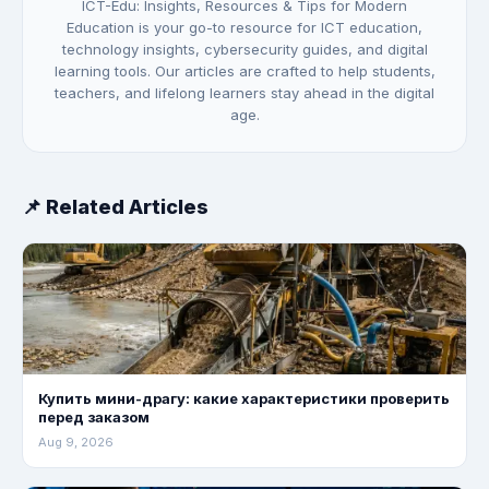
ICT-Edu: Insights, Resources & Tips for Modern
Education is your go-to resource for ICT education,
technology insights, cybersecurity guides, and digital
learning tools. Our articles are crafted to help students,
teachers, and lifelong learners stay ahead in the digital
age.
📌 Related Articles
Купить мини-драгу: какие характеристики проверить
перед заказом
Aug 9, 2026