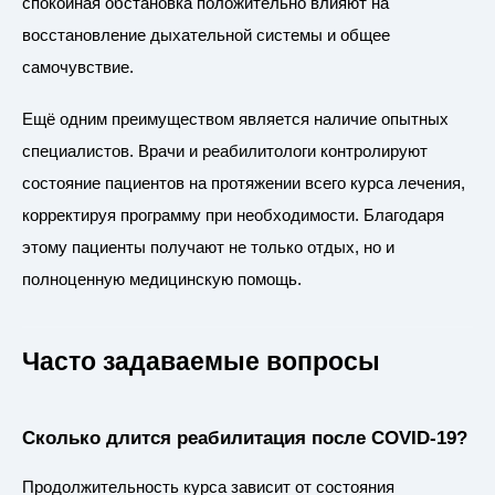
спокойная обстановка положительно влияют на
восстановление дыхательной системы и общее
самочувствие.
Ещё одним преимуществом является наличие опытных
специалистов. Врачи и реабилитологи контролируют
состояние пациентов на протяжении всего курса лечения,
корректируя программу при необходимости. Благодаря
этому пациенты получают не только отдых, но и
полноценную медицинскую помощь.
Часто задаваемые вопросы
Сколько длится реабилитация после COVID-19?
Продолжительность курса зависит от состояния