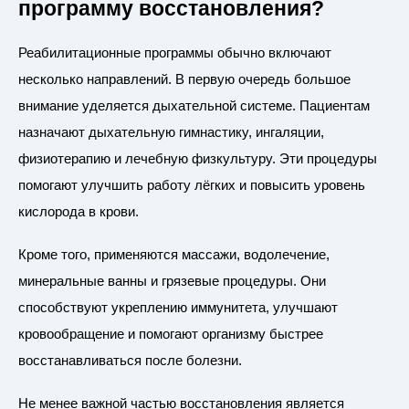
программу восстановления?
Реабилитационные программы обычно включают
несколько направлений. В первую очередь большое
внимание уделяется дыхательной системе. Пациентам
назначают дыхательную гимнастику, ингаляции,
физиотерапию и лечебную физкультуру. Эти процедуры
помогают улучшить работу лёгких и повысить уровень
кислорода в крови.
Кроме того, применяются массажи, водолечение,
минеральные ванны и грязевые процедуры. Они
способствуют укреплению иммунитета, улучшают
кровообращение и помогают организму быстрее
восстанавливаться после болезни.
Не менее важной частью восстановления является