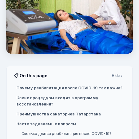
📋 On this page
Hide ↓
Почему реабилитация после COVID-19 так важна?
Какие процедуры входят в программу
восстановления?
Преимущества санаториев Татарстана
Часто задаваемые вопросы
Сколько длится реабилитация после COVID-19?