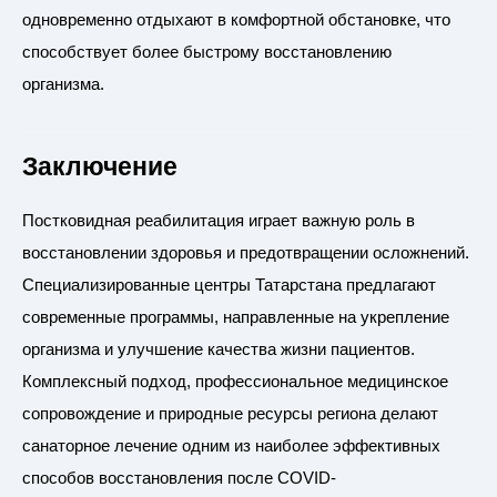
одновременно отдыхают в комфортной обстановке, что
способствует более быстрому восстановлению
организма.
Заключение
Постковидная реабилитация играет важную роль в
восстановлении здоровья и предотвращении осложнений.
Специализированные центры Татарстана предлагают
современные программы, направленные на укрепление
организма и улучшение качества жизни пациентов.
Комплексный подход, профессиональное медицинское
сопровождение и природные ресурсы региона делают
санаторное лечение одним из наиболее эффективных
способов восстановления после COVID-