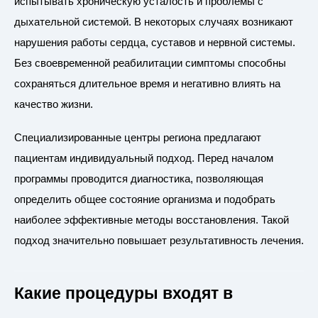
испытывать хроническую усталость и проблемы с
дыхательной системой. В некоторых случаях возникают
нарушения работы сердца, суставов и нервной системы.
Без своевременной реабилитации симптомы способны
сохраняться длительное время и негативно влиять на
качество жизни.
Специализированные центры региона предлагают
пациентам индивидуальный подход. Перед началом
программы проводится диагностика, позволяющая
определить общее состояние организма и подобрать
наиболее эффективные методы восстановления. Такой
подход значительно повышает результативность лечения.
Какие процедуры входят в