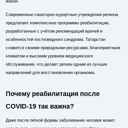
жизни.
Современные санаторно-курортные учреждения региона
предлагают комплексные программы реабилитации,
разработанные с учётом рекомендаций врачей и
особенностей постковидного синдрома. Татарстан
славится своими природными ресурсами, благоприятным
климатом и высоким уровнем медицинского
обслуживания, что делает регион одним из лучших
направлений для восстановления организма.
Почему реабилитация после
COVID-19 так важна?
Даже после лёгкой формы заболевания человек может