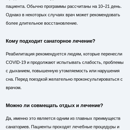
пациента. Обычно программы рассчитаны на 10–21 день.
Однако в некоторых случаях врач может рекомендовать
более длительное восстановление.
Кому подходит санаторное лечение?
Реабилитация рекомендуется людям, которые перенесли
COVID-19 и продолжают испытывать слабость, проблемы
с дыханием, повышенную утомляемость или нарушения
сна. Перед поездкой желательно проконсультироваться с
врачом.
Можно ли совмещать отдых и лечение?
Да, именно это является одним из главных преимуществ
санаториев. Пациенты проходят лечебные процедуры и