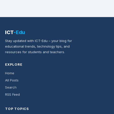
ICT
-Edu
Stay updated with ICT-Edu – your blog for
educational trends, technology tips, and
resources for students and teachers.
EXPLORE
Home
All Posts
Search
RSS Feed
TOP TOPICS