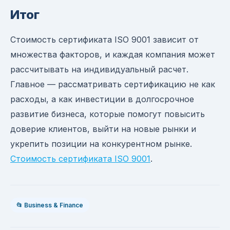
Итог
Стоимость сертификата ISO 9001 зависит от
множества факторов, и каждая компания может
рассчитывать на индивидуальный расчет.
Главное — рассматривать сертификацию не как
расходы, а как инвестиции в долгосрочное
развитие бизнеса, которые помогут повысить
доверие клиентов, выйти на новые рынки и
укрепить позиции на конкурентном рынке.
Стоимость сертификата ISO 9001
.
📂 Business & Finance