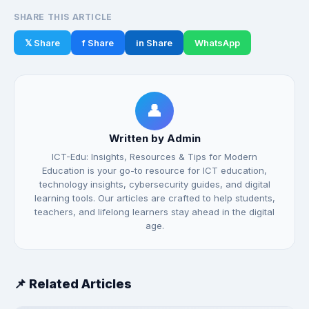
SHARE THIS ARTICLE
𝕏 Share
f Share
in Share
WhatsApp
👤
Written by Admin
ICT-Edu: Insights, Resources & Tips for Modern
Education is your go-to resource for ICT education,
technology insights, cybersecurity guides, and digital
learning tools. Our articles are crafted to help students,
teachers, and lifelong learners stay ahead in the digital
age.
📌 Related Articles