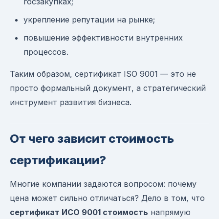
госзакупках;
укрепление репутации на рынке;
повышение эффективности внутренних
процессов.
Таким образом, сертификат ISO 9001 — это не
просто формальный документ, а стратегический
инструмент развития бизнеса.
От чего зависит стоимость
сертификации?
Многие компании задаются вопросом: почему
цена может сильно отличаться? Дело в том, что
сертификат ИСО 9001 стоимость
напрямую