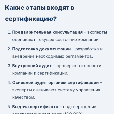
Какие этапы входят в
сертификацию?
Предварительная консультация
– эксперты
оценивают текущее состояние компании.
Подготовка документации
– разработка и
внедрение необходимых регламентов.
Внутренний аудит
– проверка готовности
компании к сертификации.
Основной аудит органом сертификации
–
эксперты оценивают систему управления
качеством.
Выдача сертификата
– подтверждение