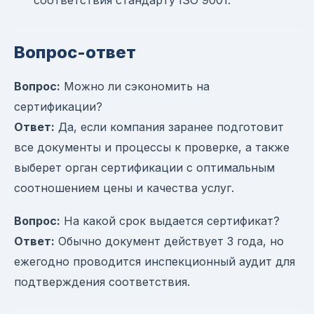
соответствия стандарту ISO 9001.
Вопрос-ответ
Вопрос:
Можно ли сэкономить на
сертификации?
Ответ:
Да, если компания заранее подготовит
все документы и процессы к проверке, а также
выберет орган сертификации с оптимальным
соотношением цены и качества услуг.
Вопрос:
На какой срок выдается сертификат?
Ответ:
Обычно документ действует 3 года, но
ежегодно проводится инспекционный аудит для
подтверждения соответствия.