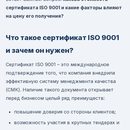
сертификата ISO 9001 и какие факторы влияют
на цену его получения?
Что такое сертификат ISO 9001
и зачем он нужен?
Сертификат ISO 9001 – это международное
подтверждение того, что компания внедрила
эффективную систему менеджмента качества
(СМК). Наличие такого документа открывает
перед бизнесом целый ряд преимуществ:
повышение доверия со стороны клиентов;
возможность участия в крупных тендерах и