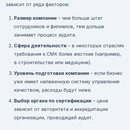
зависит от ряда факторов:
Размер компании
– чем больше штат
сотрудников и филиалов, тем дольше
занимает процесс аудита.
Сфера деятельности
– в некоторых отраслях
требования к СМК более жесткие (например,
в строительстве или медицине).
Уровень подготовки компании
– если бизнес
уже имеет налаженную систему управления
качеством, расходы будут ниже.
Выбор органа по сертификации
– цена
зависит от авторитета и аккредитации
организации, проводящей аудит.