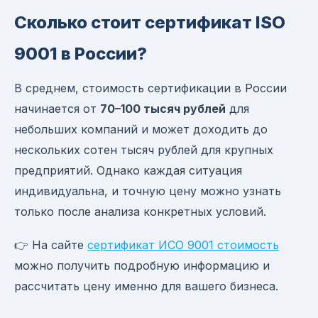
Сколько стоит сертификат ISO
9001 в России?
В среднем, стоимость сертификации в России
начинается от
70–100 тысяч рублей
для
небольших компаний и может доходить до
нескольких сотен тысяч рублей для крупных
предприятий. Однако каждая ситуация
индивидуальна, и точную цену можно узнать
только после анализа конкретных условий.
👉 На сайте
сертификат ИСО 9001 стоимость
можно получить подробную информацию и
рассчитать цену именно для вашего бизнеса.