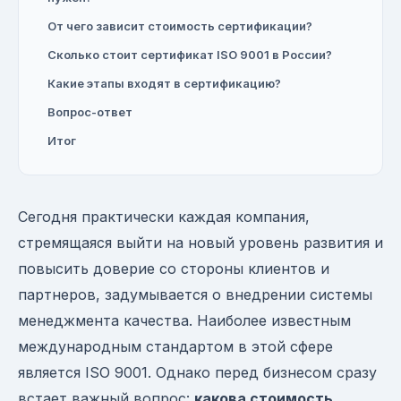
От чего зависит стоимость сертификации?
Сколько стоит сертификат ISO 9001 в России?
Какие этапы входят в сертификацию?
Вопрос-ответ
Итог
Сегодня практически каждая компания,
стремящаяся выйти на новый уровень развития и
повысить доверие со стороны клиентов и
партнеров, задумывается о внедрении системы
менеджмента качества. Наиболее известным
международным стандартом в этой сфере
является ISO 9001. Однако перед бизнесом сразу
встает важный вопрос:
какова стоимость