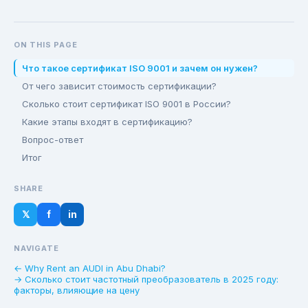
ON THIS PAGE
Что такое сертификат ISO 9001 и зачем он нужен?
От чего зависит стоимость сертификации?
Сколько стоит сертификат ISO 9001 в России?
Какие этапы входят в сертификацию?
Вопрос-ответ
Итог
SHARE
𝕏
f
in
NAVIGATE
← Why Rent an AUDI in Abu Dhabi?
→ Сколько стоит частотный преобразователь в 2025 году:
факторы, влияющие на цену