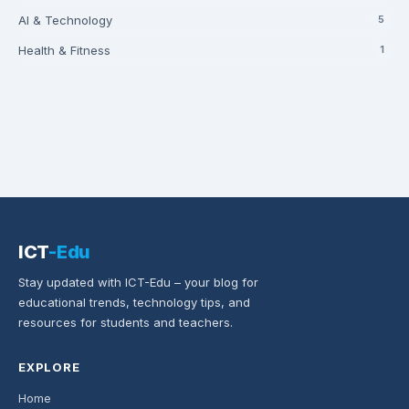
AI & Technology
5
Health & Fitness
1
ICT
-Edu
Stay updated with ICT-Edu – your blog for
educational trends, technology tips, and
resources for students and teachers.
EXPLORE
Home