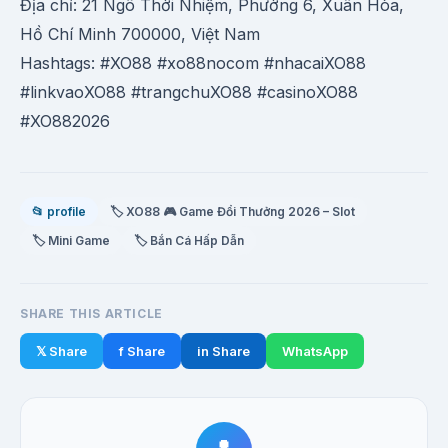
Địa chỉ: 21 Ngô Thời Nhiệm, Phường 6, Xuân Hòa,
Hồ Chí Minh 700000, Việt Nam
Hashtags: #XO88 #xo88nocom #nhacaiXO88
#linkvaoXO88 #trangchuXO88 #casinoXO88
#XO882026
📂 profile
🏷️ XO88 🎮 Game Đổi Thưởng 2026 – Slot
🏷️ Mini Game
🏷️ Bắn Cá Hấp Dẫn
SHARE THIS ARTICLE
𝕏 Share
f Share
in Share
WhatsApp