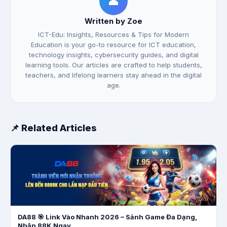
👤
Written by Zoe
ICT-Edu: Insights, Resources & Tips for Modern
Education is your go-to resource for ICT education,
technology insights, cybersecurity guides, and digital
learning tools. Our articles are crafted to help students,
teachers, and lifelong learners stay ahead in the digital
age.
📌 Related Articles
DA88 🎯 Link Vào Nhanh 2026 – Sảnh Game Đa Dạng,
Nhận 88K Ngay