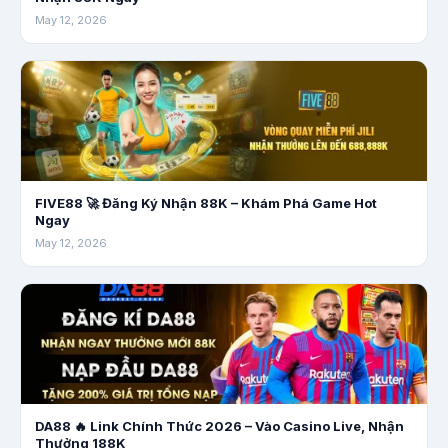
May 12, 2026
FIVE88 🚀 Đăng Ký Nhận 88K – Khám Phá Game Hot
Ngay
May 12, 2026
DA88 🔥 Link Chính Thức 2026 – Vào Casino Live, Nhận
Thưởng 188K