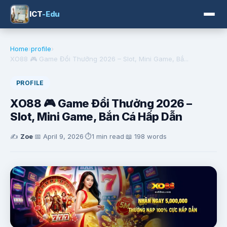
ICT
-Edu
Home
›
profile
›
XO88 🎮 Game Đổi Thưởng 2026 – Slot, Mini Game, Bắ...
PROFILE
XO88 🎮 Game Đổi Thưởng 2026 –
Slot, Mini Game, Bắn Cá Hấp Dẫn
✍️
Zoe
·
📅
April 9, 2026
·
⏱️
1 min read
·
📖 198 words