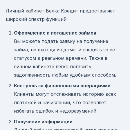
Личный кабинет Белка Кредит предоставляет
широкий спектр функций:
Оформление и погашение займов
Вы можете подать заявку на получение
займа, не выходя из дома, и следить за её
статусом в реальном времени. Также в
личном кабинете легко погасить
задолженность любым удобным способом.
Контроль за финансовыми операциями
Клиенты могут отслеживать историю всех
платежей и начислений, что позволяет
избегать ошибок и недоразумений.
Получение информации