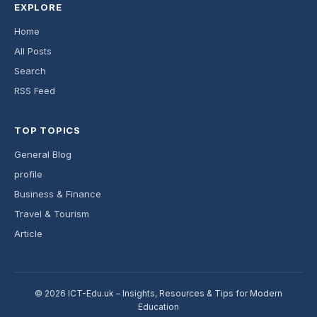
EXPLORE
Home
All Posts
Search
RSS Feed
TOP TOPICS
General Blog
profile
Business & Finance
Travel & Tourism
Article
© 2026 ICT-Edu.uk – Insights, Resources & Tips for Modern
Education