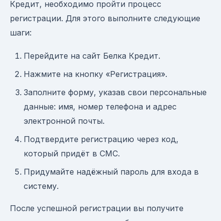
Кредит, необходимо пройти процесс
регистрации. Для этого выполните следующие
шаги:
Перейдите на сайт Белка Кредит.
Нажмите на кнопку «Регистрация».
Заполните форму, указав свои персональные
данные: имя, номер телефона и адрес
электронной почты.
Подтвердите регистрацию через код,
который придёт в СМС.
Придумайте надёжный пароль для входа в
систему.
После успешной регистрации вы получите