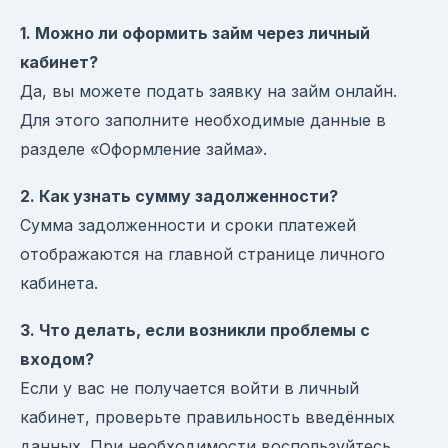
1. Можно ли оформить займ через личный
кабинет?
Да, вы можете подать заявку на займ онлайн.
Для этого заполните необходимые данные в
разделе «Оформление займа».
2. Как узнать сумму задолженности?
Сумма задолженности и сроки платежей
отображаются на главной странице личного
кабинета.
3. Что делать, если возникли проблемы с
входом?
Если у вас не получается войти в личный
кабинет, проверьте правильность введённых
данных. При необходимости воспользуйтесь