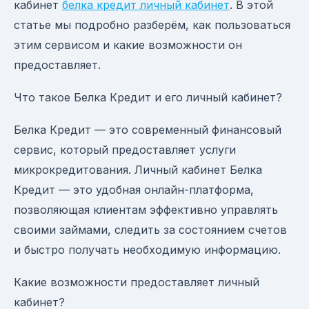
кабинет
белка кредит личный кабинет
. В этой
статье мы подробно разберём, как пользоваться
этим сервисом и какие возможности он
предоставляет.
Что такое Белка Кредит и его личный кабинет?
Белка Кредит — это современный финансовый
сервис, который предоставляет услуги
микрокредитования. Личный кабинет Белка
Кредит — это удобная онлайн-платформа,
позволяющая клиентам эффективно управлять
своими займами, следить за состоянием счетов
и быстро получать необходимую информацию.
Какие возможности предоставляет личный
кабинет?