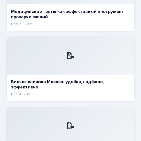
Медицинские тесты как эффективный инструмент
проверки знаний
Dec 21, 2025
📝
Биочек клиника Москва: удобно, надёжно,
эффективно
Dec 4, 2025
📝