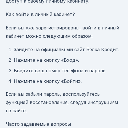
доступ к своему личному кабинету.
Как войти в личный кабинет?
Если вы уже зарегистрированы, войти в личный
кабинет можно следующим образом:
Зайдите на официальный сайт Белка Кредит.
Нажмите на кнопку «Вход».
Введите ваш номер телефона и пароль.
Нажмите на кнопку «Войти».
Если вы забыли пароль, воспользуйтесь
функцией восстановления, следуя инструкциям
на сайте.
Часто задаваемые вопросы