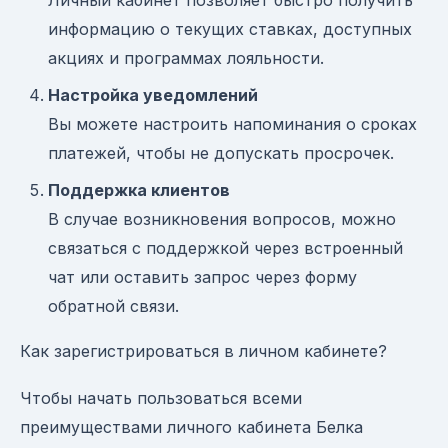
Личный кабинет позволяет быстро получить
информацию о текущих ставках, доступных
акциях и программах лояльности.
Настройка уведомлений
Вы можете настроить напоминания о сроках
платежей, чтобы не допускать просрочек.
Поддержка клиентов
В случае возникновения вопросов, можно
связаться с поддержкой через встроенный
чат или оставить запрос через форму
обратной связи.
Как зарегистрироваться в личном кабинете?
Чтобы начать пользоваться всеми
преимуществами личного кабинета Белка