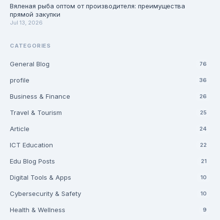
Вяленая рыба оптом от производителя: преимущества
прямой закупки
Jul 13, 2026
CATEGORIES
General Blog
76
profile
36
Business & Finance
26
Travel & Tourism
25
Article
24
ICT Education
22
Edu Blog Posts
21
Digital Tools & Apps
10
Cybersecurity & Safety
10
Health & Wellness
9