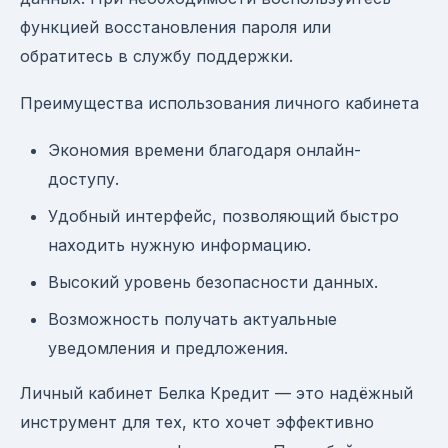
функцией восстановления пароля или
обратитесь в службу поддержки.
Преимущества использования личного кабинета
Экономия времени благодаря онлайн-
доступу.
Удобный интерфейс, позволяющий быстро
находить нужную информацию.
Высокий уровень безопасности данных.
Возможность получать актуальные
уведомления и предложения.
Личный кабинет Белка Кредит — это надёжный
инструмент для тех, кто хочет эффективно