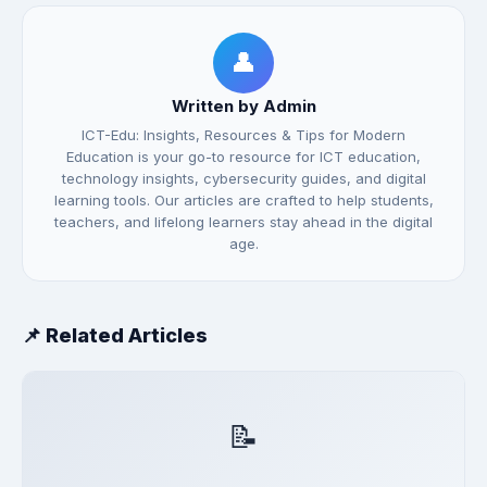
👤
Written by Admin
ICT-Edu: Insights, Resources & Tips for Modern
Education is your go-to resource for ICT education,
technology insights, cybersecurity guides, and digital
learning tools. Our articles are crafted to help students,
teachers, and lifelong learners stay ahead in the digital
age.
📌 Related Articles
📝