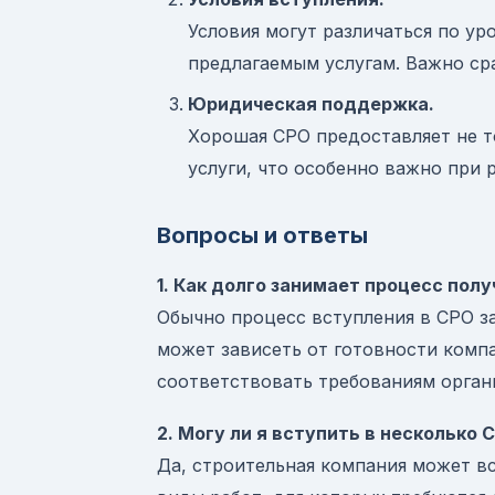
Условия могут различаться по ур
предлагаемым услугам. Важно ср
Юридическая поддержка.
Хорошая СРО предоставляет не т
услуги, что особенно важно при 
Вопросы и ответы
1. Как долго занимает процесс пол
Обычно процесс вступления в СРО за
может зависеть от готовности комп
соответствовать требованиям орган
2. Могу ли я вступить в несколько
Да, строительная компания может вс