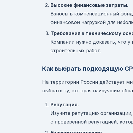
Высокие финансовые затраты.
Взносы в компенсационный фонд 
финансовой нагрузкой для небол
Требования к техническому ос
Компании нужно доказать, что у
строительных работ.
Как выбрать подходящую С
На территории России действует мн
выбрать ту, которая наилучшим обр
Репутация.
Изучите репутацию организации,
с проверенной репутацией, кото
Условия вступления.