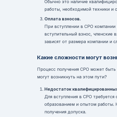
Обычно это наличие квалифицир
работы, необходимой техники и 
Оплата взносов.
При вступлении в СРО компании 
вступительный взнос, членские 
зависят от размера компании и 
Какие сложности могут возн
Процесс получения СРО может быть 
могут возникнуть на этом пути?
Недостаток квалифицированных
Для вступления в СРО требуется
образованием и опытом работы. 
получения допуска.