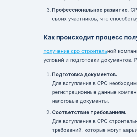
Профессиональное развитие.
СР
своих участников, что способст
Как происходит процесс пол
получение сро строитель
ной компан
условий и подготовки документов. 
Подготовка документов.
Для вступления в СРО необходи
регистрационные данные компани
налоговые документы.
Соответствие требованиям.
Для вступления в СРО строитель
требований, которые могут варь