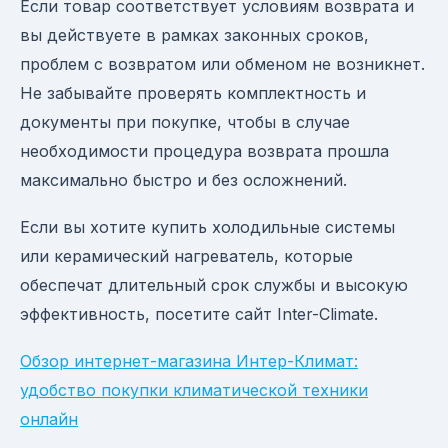
Если товар соответствует условиям возврата и
вы действуете в рамках законных сроков,
проблем с возвратом или обменом не возникнет.
Не забывайте проверять комплектность и
документы при покупке, чтобы в случае
необходимости процедура возврата прошла
максимально быстро и без осложнений.
Если вы хотите купить холодильные системы
или керамический нагреватель, которые
обеспечат длительный срок службы и высокую
эффективность, посетите сайт Inter-Climate.
Обзор интернет-магазина Интер-Климат:
удобство покупки климатической техники
онлайн