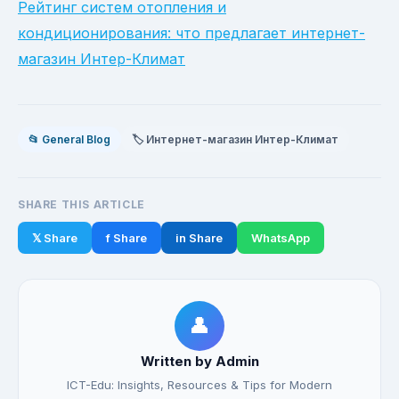
Рейтинг систем отопления и
кондиционирования: что предлагает интернет-
магазин Интер-Климат
📂 General Blog
🏷️ Интернет-магазин Интер-Климат
SHARE THIS ARTICLE
𝕏 Share
f Share
in Share
WhatsApp
👤
Written by Admin
ICT-Edu: Insights, Resources & Tips for Modern