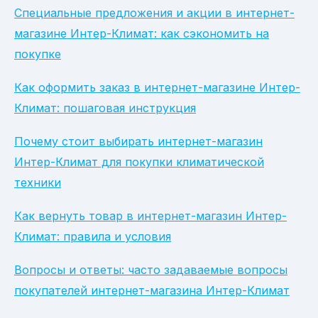
Специальные предложения и акции в интернет-
магазине Интер-Климат: как сэкономить на
покупке
Как оформить заказ в интернет-магазине Интер-
Климат: пошаговая инструкция
Почему стоит выбирать интернет-магазин
Интер-Климат для покупки климатической
техники
Как вернуть товар в интернет-магазин Интер-
Климат: правила и условия
Вопросы и ответы: часто задаваемые вопросы
покупателей интернет-магазина Интер-Климат