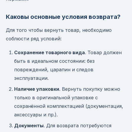
Каковы основные условия возврата?
Для того чтобы вернуть товар, необходимо
соблюсти ряд условий:
Сохранение товарного вида
. Товар должен
быть в идеальном состоянии: без
повреждений, царапин и следов
эксплуатации.
Наличие упаковки
. Вернуть покупку можно
только в оригинальной упаковке с
сохранённой комплектацией (документация,
аксессуары и пр.).
Документы
. Для возврата потребуются