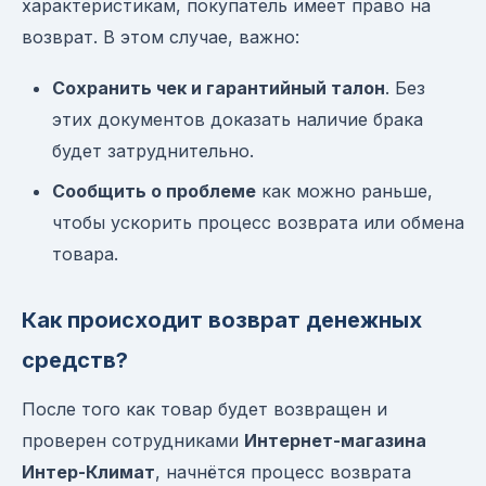
характеристикам, покупатель имеет право на
возврат. В этом случае, важно:
Сохранить чек и гарантийный талон
. Без
этих документов доказать наличие брака
будет затруднительно.
Сообщить о проблеме
как можно раньше,
чтобы ускорить процесс возврата или обмена
товара.
Как происходит возврат денежных
средств?
После того как товар будет возвращен и
проверен сотрудниками
Интернет-магазина
Интер-Климат
, начнётся процесс возврата