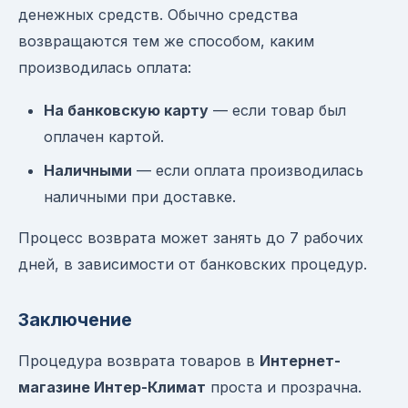
денежных средств. Обычно средства
возвращаются тем же способом, каким
производилась оплата:
На банковскую карту
— если товар был
оплачен картой.
Наличными
— если оплата производилась
наличными при доставке.
Процесс возврата может занять до 7 рабочих
дней, в зависимости от банковских процедур.
Заключение
Процедура возврата товаров в
Интернет-
магазине Интер-Климат
проста и прозрачна.