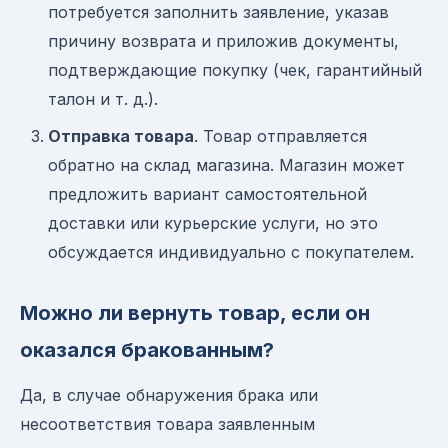
потребуется заполнить заявление, указав
причину возврата и приложив документы,
подтверждающие покупку (чек, гарантийный
талон и т. д.).
Отправка товара
. Товар отправляется
обратно на склад магазина. Магазин может
предложить вариант самостоятельной
доставки или курьерские услуги, но это
обсуждается индивидуально с покупателем.
Можно ли вернуть товар, если он
оказался бракованным?
Да, в случае обнаружения брака или
несоответствия товара заявленным