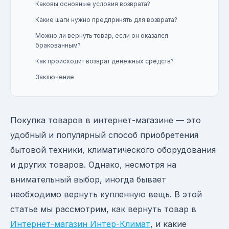
Каковы основные условия возврата?
Какие шаги нужно предпринять для возврата?
Можно ли вернуть товар, если он оказался
бракованным?
Как происходит возврат денежных средств?
Заключение
Покупка товаров в интернет-магазине — это
удобный и популярный способ приобретения
бытовой техники, климатического оборудования
и других товаров. Однако, несмотря на
внимательный выбор, иногда бывает
необходимо вернуть купленную вещь. В этой
статье мы рассмотрим, как вернуть товар в
Интернет-магазин Интер-Климат
, и какие