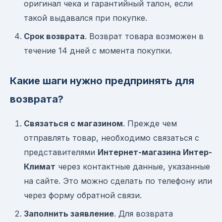
оригинал чека и гарантийный талон, если
такой выдавался при покупке.
Срок возврата
. Возврат товара возможен в
течение 14 дней с момента покупки.
Какие шаги нужно предпринять для
возврата?
Связаться с магазином
. Прежде чем
отправлять товар, необходимо связаться с
представителями
Интернет-магазина Интер-
Климат
через контактные данные, указанные
на сайте. Это можно сделать по телефону или
через форму обратной связи.
Заполнить заявление
. Для возврата