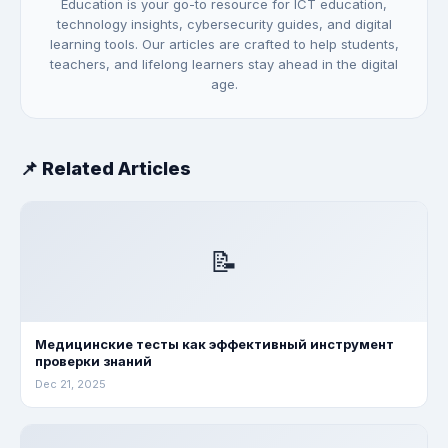
Education is your go-to resource for ICT education,
technology insights, cybersecurity guides, and digital
learning tools. Our articles are crafted to help students,
teachers, and lifelong learners stay ahead in the digital
age.
📌 Related Articles
📝
Медицинские тесты как эффективный инструмент
проверки знаний
Dec 21, 2025