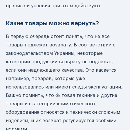
правила и условия при этом действуют.
Какие товары можно вернуть?
В первую очередь стоит понять, что не все
товары подлежат возврату. В соответствии с
законодательством Украины, некоторые
категории продукции возврату не подлежат,
если они надлежащего качества. Это касается,
например, товаров, которые уже
использовались или имеют следы эксплуатации.
Важно помнить, что бытовая техника и другие
товары из категории климатического
оборудования относятся к технически сложным
изделиям, и их возврат регулируется особыми
нормами.