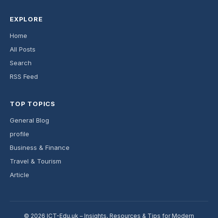
EXPLORE
Home
All Posts
Search
RSS Feed
TOP TOPICS
General Blog
profile
Business & Finance
Travel & Tourism
Article
© 2026 ICT-Edu.uk – Insights, Resources & Tips for Modern