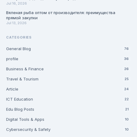
Jul 16, 2026
Вяленая рыба оптом от производителя: преимущества
прямой закупки
Jul 13, 2026
CATEGORIES
General Blog
76
profile
36
Business & Finance
26
Travel & Tourism
25
Article
24
ICT Education
22
Edu Blog Posts
21
Digital Tools & Apps
10
Cybersecurity & Safety
10