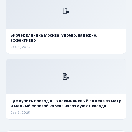
📝
Биочек клиника Москва: удобно, надёжно,
эффективно
Dec 4, 2025
📝
Где купить провод АПВ алюминиевый по цене за метр
и медный силовой кабель напрямую от склада
Dec 3, 2025