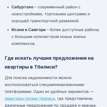
Сабуртало
– современный район с
новостройками, торговыми центрами и
хорошей транспортной развязкой.
Исани и Самгори
– более доступные районы
с большим количеством новых жилых
комплексов.
Где искать лучшие предложения на
квартиры в Тбилиси?
Для поиска недвижимости можно
воспользоваться специализированными
платформами. Один из удобных вариантов —
квартиры грузии тбилиси
, где представлены
различные предложения по продаже и аренде.