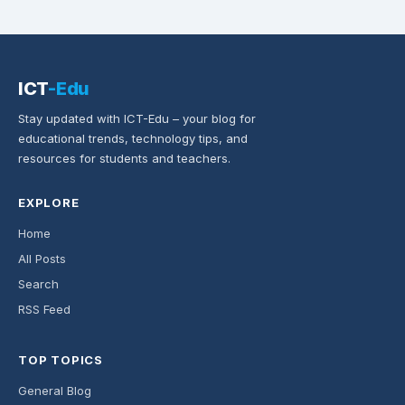
ICT
-Edu
Stay updated with ICT-Edu – your blog for
educational trends, technology tips, and
resources for students and teachers.
EXPLORE
Home
All Posts
Search
RSS Feed
TOP TOPICS
General Blog