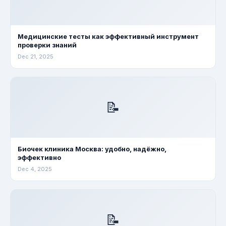
Медицинские тесты как эффективный инструмент
проверки знаний
Dec 21, 2025
📝
Биочек клиника Москва: удобно, надёжно,
эффективно
Dec 4, 2025
📝