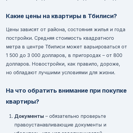
Какие цены на квартиры в Тбилиси?
Цены зависят от района, состояния жилья и года
постройки. Средняя стоимость квадратного
метра в центре Тбилиси может варьироваться от
1 500 до 3 000 долларов, в пригородах – от 800
долларов. Новостройки, как правило, дороже,
но обладают лучшими условиями для жизни.
На что обратить внимание при покупке
квартиры?
Документы
– обязательно проверьте
правоустанавливающие документы и