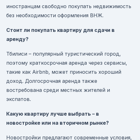
иностранцам свободно покупать недвижимость
без необходимости оформления ВНЖ.
Стоит ли покупать квартиру для сдачи в
аренду?
Тбилиси – популярный туристический город,
поэтому краткосрочная аренда через сервисы,
такие как Airbnb, может приносить хороший
доход. Долгосрочная аренда также
востребована среди местных жителей и
экспатов.
Какую квартиру лучше выбрать – в
новостройке или на вторичном рынке?
Новостройки предлагают современные условия,