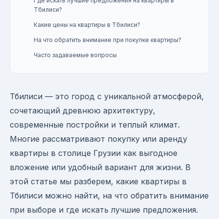
Где искать лучшие предложения на квартиры в
Тбилиси?
Какие цены на квартиры в Тбилиси?
На что обратить внимание при покупке квартиры?
Часто задаваемые вопросы
Тбилиси — это город с уникальной атмосферой,
сочетающий древнюю архитектуру,
современные постройки и теплый климат.
Многие рассматривают покупку или аренду
квартиры в столице Грузии как выгодное
вложение или удобный вариант для жизни. В
этой статье мы разберем, какие квартиры в
Тбилиси можно найти, на что обратить внимание
при выборе и где искать лучшие предложения.