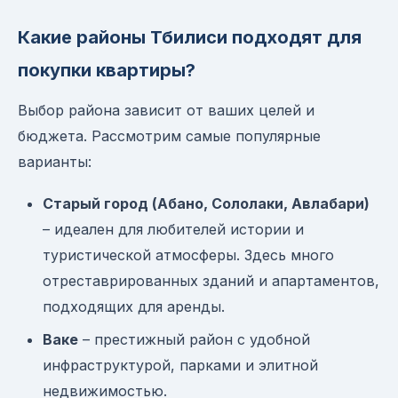
Какие районы Тбилиси подходят для
покупки квартиры?
Выбор района зависит от ваших целей и
бюджета. Рассмотрим самые популярные
варианты:
Старый город (Абано, Сололаки, Авлабари)
– идеален для любителей истории и
туристической атмосферы. Здесь много
отреставрированных зданий и апартаментов,
подходящих для аренды.
Ваке
– престижный район с удобной
инфраструктурой, парками и элитной
недвижимостью.