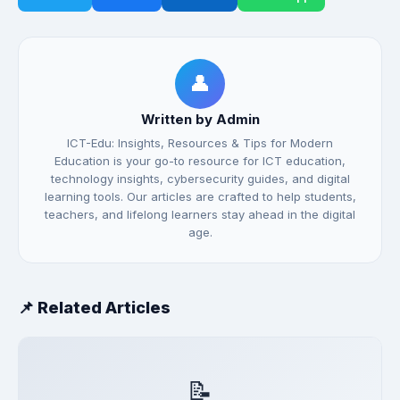
👤
Written by Admin
ICT-Edu: Insights, Resources & Tips for Modern
Education is your go-to resource for ICT education,
technology insights, cybersecurity guides, and digital
learning tools. Our articles are crafted to help students,
teachers, and lifelong learners stay ahead in the digital
age.
📌 Related Articles
📝