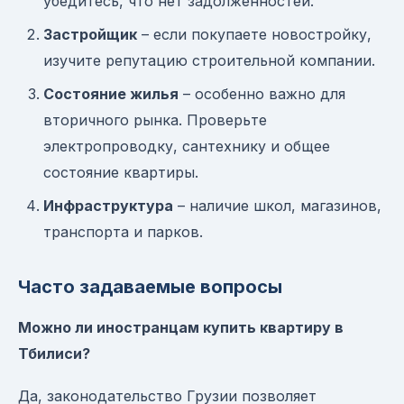
убедитесь, что нет задолженностей.
Застройщик
– если покупаете новостройку,
изучите репутацию строительной компании.
Состояние жилья
– особенно важно для
вторичного рынка. Проверьте
электропроводку, сантехнику и общее
состояние квартиры.
Инфраструктура
– наличие школ, магазинов,
транспорта и парков.
Часто задаваемые вопросы
Можно ли иностранцам купить квартиру в
Тбилиси?
Да, законодательство Грузии позволяет