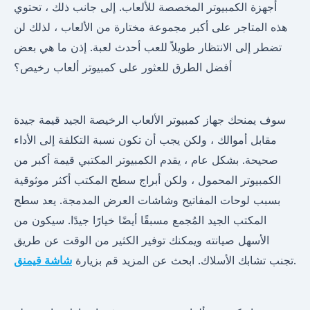
أجهزة الكمبيوتر المخصصة للألعاب. إلى جانب ذلك ، تحتوي
هذه المتاجر على أكبر مجموعة مختارة من الألعاب ، لذلك لن
تضطر إلى الانتظار طويلاً للعب أحدث لعبة. إذن ما هي بعض
أفضل الطرق للعثور على كمبيوتر ألعاب رخيص؟
سوف يمنحك جهاز كمبيوتر الألعاب الرخيصة الجيد قيمة جيدة
مقابل أموالك ، ولكن يجب أن تكون نسبة التكلفة إلى الأداء
صحيحة. بشكل عام ، يقدم الكمبيوتر المكتبي قيمة أكبر من
الكمبيوتر المحمول ، ولكن أبراج سطح المكتب أكثر موثوقية
بسبب لوحات المفاتيح وشاشات العرض المدمجة. يعد سطح
المكتب الجيد المُجمع مسبقًا أيضًا خيارًا جيدًا. سيكون من
الأسهل صيانته ويمكنك توفير الكثير من الوقت عن طريق
.
تجنب تشابك الأسلاك. ابحث عن المزيد قم بزيارة
شاشة قيمنق