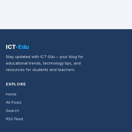
ICT
-Edu
Stay updated with ICT-Edu – your blog for
educational trends, technology tips, and
resources for students and teachers.
EXPLORE
Home
All Posts
Search
RSS Feed