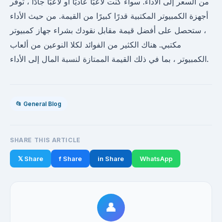
من السعر إلى الأداء. سواء كنت لاعبًا عاديًا أو لاعبًا جادًا ، توفر
أجهزة الكمبيوتر المكتبية قدرًا كبيرًا من القيمة. من حيث الأداء
، ستحصل على أفضل قيمة مقابل نقودك بشراء جهاز كمبيوتر
مكتبي. هناك الكثير من الفوائد لكلا النوعين من ألعاب
الكمبيوتر ، بما في ذلك القيمة الممتازة لنسبة المال إلى الأداء.
📂 General Blog
SHARE THIS ARTICLE
𝕏 Share
f Share
in Share
WhatsApp
👤