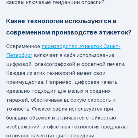
каковы ключевые тенденции отрасли?
Какие технологии используются в
современном производстве этикеток?
Современное
производство этикеток Санкт-
Петербург
включает в себя использование
цифровой, флексографской и офсетной печати.
Каждая из этих технологий имеет свои
преимущества. Например, цифровая печать
идеально подходит для малых и средних
тиражей, обеспечивая высокую скорость и
точность. Флексография используется при
больших объемах и отличается стойкостью
изображений, а офсетная технология предлагает
отличное качество цветопередачи.