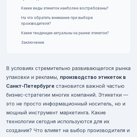
Какие виды этикеток наиболее востребованы?
На что обратить внимание при выборе
производителя?
Какие тенденции актуальны на рынке этикеток?
Заключение
В условиях стремительно развивающегося рынка
упаковки и рекламы,
производство этикеток в
Санкт-Петербурге
становится важной частью
бизнес-стратегии многих компаний. Этикетки —
это не просто информационный носитель, но и
мощный инструмент маркетинга. Какие
технологии сегодня используются для их
создания? Что влияет на выбор производителя и