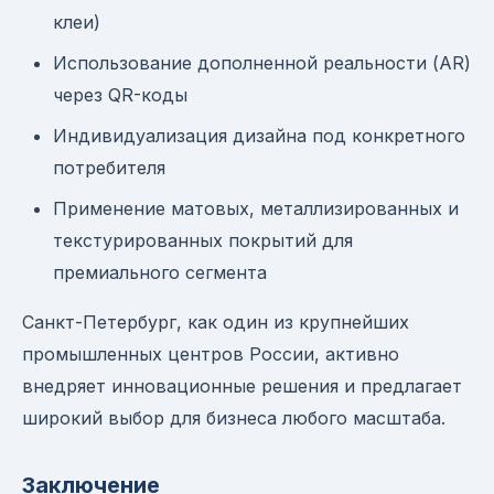
клеи)
Использование дополненной реальности (AR)
через QR-коды
Индивидуализация дизайна под конкретного
потребителя
Применение матовых, металлизированных и
текстурированных покрытий для
премиального сегмента
Санкт-Петербург, как один из крупнейших
промышленных центров России, активно
внедряет инновационные решения и предлагает
широкий выбор для бизнеса любого масштаба.
Заключение