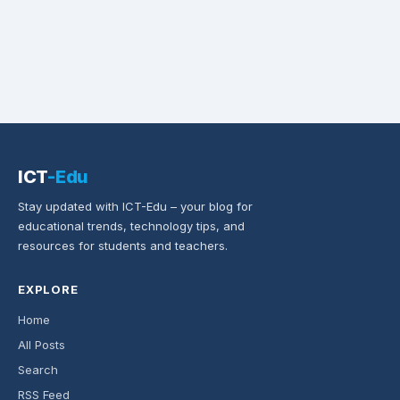
ICT
-Edu
Stay updated with ICT-Edu – your blog for
educational trends, technology tips, and
resources for students and teachers.
EXPLORE
Home
All Posts
Search
RSS Feed