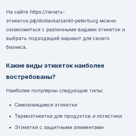
На сайте https://печать-
этикеток.рф/dostavka/sankt-peterburg можно
ознакомиться с различными видами этикеток и
выбрать подходящий вариант для своего
бизнеса.
Какие виды этикеток наиболее
востребованы?
Наиболее популярны следующие типы:
Самоклеящиеся этикетки
Термоэтикетки для продуктов и логистики
Этикетки с защитными элементами