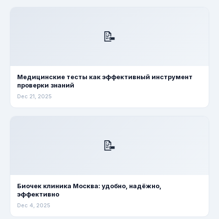
📝
Медицинские тесты как эффективный инструмент
проверки знаний
Dec 21, 2025
📝
Биочек клиника Москва: удобно, надёжно,
эффективно
Dec 4, 2025