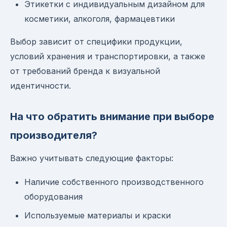
Этикетки с индивидуальным дизайном для
косметики, алкоголя, фармацевтики
Выбор зависит от специфики продукции,
условий хранения и транспортировки, а также
от требований бренда к визуальной
идентичности.
На что обратить внимание при выборе
производителя?
Важно учитывать следующие факторы:
Наличие собственного производственного
оборудования
Используемые материалы и краски