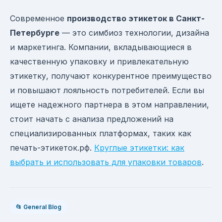
Современное
производство этикеток в Санкт-
Петербурге
— это симбиоз технологии, дизайна
и маркетинга. Компании, вкладывающиеся в
качественную упаковку и привлекательную
этикетку, получают конкурентное преимущество
и повышают лояльность потребителей. Если вы
ищете надежного партнера в этом направлении,
стоит начать с анализа предложений на
специализированных платформах, таких как
печать-этикеток.рф.
Круглые этикетки: как
выбрать и использовать для упаковки товаров
.
📂 General Blog