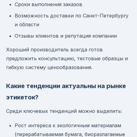
Сроки выполнения заказов
Возможность доставки по Санкт-Петербургу
и области
Отзывы клиентов и репутация компании
Хороший производитель всегда готов
предложить консультацию, тестовые образцы и
гибкую систему ценообразования.
Какие тенденции актуальны на рынке
этикеток?
Среди ключевых тенденций можно выделить:
Рост интереса к экологичным материалам
(перерабатываемая бумага, биоразлагаемые