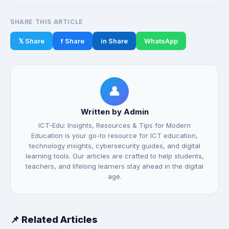
SHARE THIS ARTICLE
𝕏 Share
f Share
in Share
WhatsApp
👤
Written by Admin
ICT-Edu: Insights, Resources & Tips for Modern
Education is your go-to resource for ICT education,
technology insights, cybersecurity guides, and digital
learning tools. Our articles are crafted to help students,
teachers, and lifelong learners stay ahead in the digital
age.
📌 Related Articles